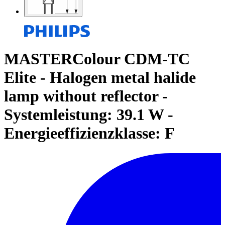
MASTERColour CDM-TC
Elite - Halogen metal halide
lamp without reflector -
Systemleistung: 39.1 W -
Energieeffizienzklasse: F