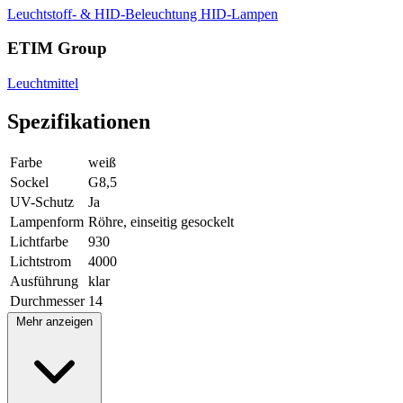
Leuchtstoff- & HID-Beleuchtung
HID-Lampen
ETIM Group
Leuchtmittel
Spezifikationen
Farbe
weiß
Sockel
G8,5
UV-Schutz
Ja
Lampenform
Röhre, einseitig gesockelt
Lichtfarbe
930
Lichtstrom
4000
Ausführung
klar
Durchmesser
14
Mehr anzeigen