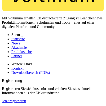
Mit Voltimum erhalten Elektrofachkräfte Zugang zu Branchennews,
Produktinformationen, Schulungen und Tools – alles auf einer
digitalen Plattform und Community.
Sitemap
Startseite
News
Akademie
Produktsuche
Partner
Weitere Links
Kontakt
Downloadbereich (PDFs)
Registrierung
Registrieren Sie sich kostenlos und erhalten Sie stets aktuelle
Informationen aus der Elektroindustrie.
Jetzt registrieren