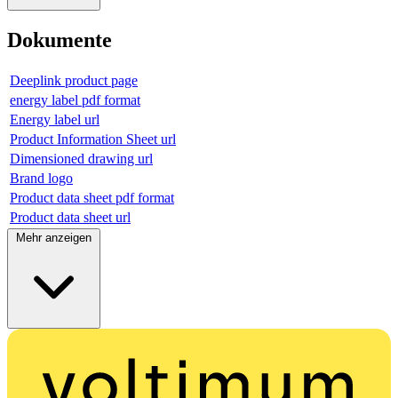
Dokumente
Deeplink product page
energy label pdf format
Energy label url
Product Information Sheet url
Dimensioned drawing url
Brand logo
Product data sheet pdf format
Product data sheet url
Mehr anzeigen