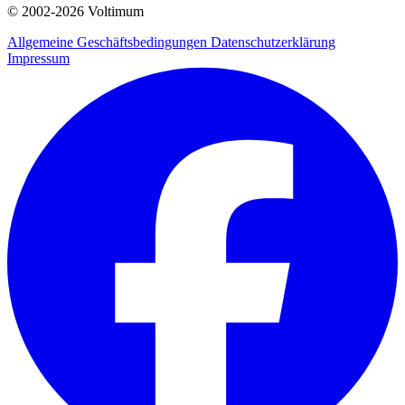
© 2002-
2026
Voltimum
Allgemeine Geschäftsbedingungen
Datenschutzerklärung
Impressum