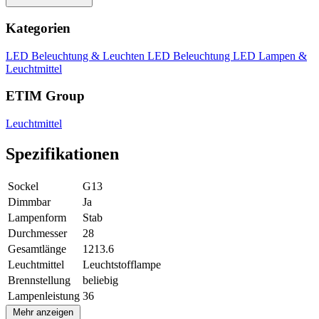
Kategorien
LED Beleuchtung & Leuchten
LED Beleuchtung
LED Lampen &
Leuchtmittel
ETIM Group
Leuchtmittel
Spezifikationen
Sockel
G13
Dimmbar
Ja
Lampenform
Stab
Durchmesser
28
Gesamtlänge
1213.6
Leuchtmittel
Leuchtstofflampe
Brennstellung
beliebig
Lampenleistung
36
Mehr anzeigen