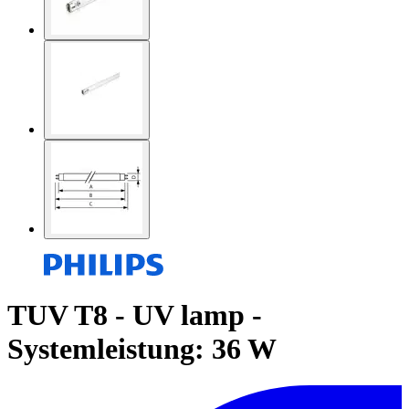
TUV T8 - UV lamp -
Systemleistung: 36 W