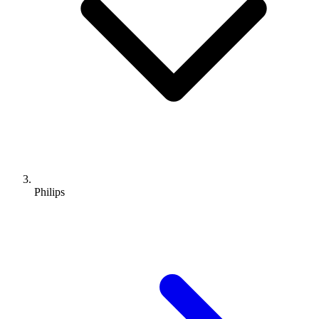
Philips