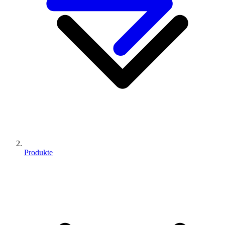
Produkte