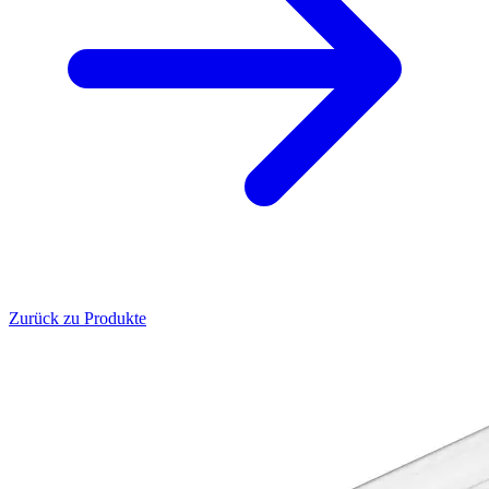
Zurück zu Produkte