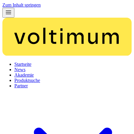
Zum Inhalt springen
Startseite
News
Akademie
Produktsuche
Partner