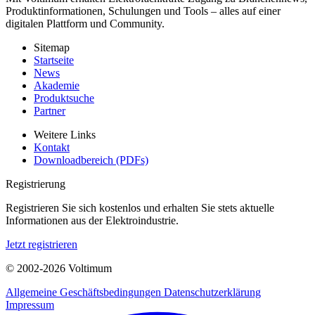
Produktinformationen, Schulungen und Tools – alles auf einer
digitalen Plattform und Community.
Sitemap
Startseite
News
Akademie
Produktsuche
Partner
Weitere Links
Kontakt
Downloadbereich (PDFs)
Registrierung
Registrieren Sie sich kostenlos und erhalten Sie stets aktuelle
Informationen aus der Elektroindustrie.
Jetzt registrieren
© 2002-
2026
Voltimum
Allgemeine Geschäftsbedingungen
Datenschutzerklärung
Impressum