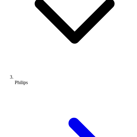
Philips