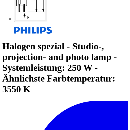
Halogen spezial - Studio-,
projection- and photo lamp -
Systemleistung: 250 W -
Ähnlichste Farbtemperatur:
3550 K