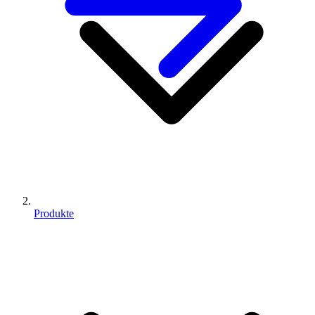
Produkte