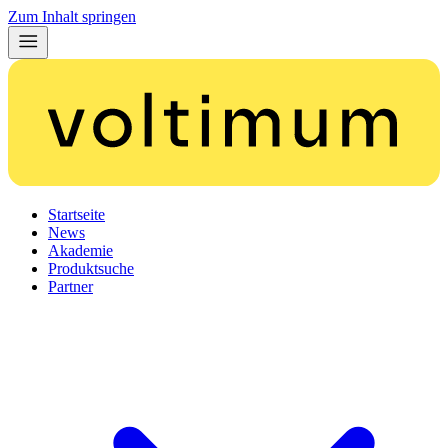
Zum Inhalt springen
Startseite
News
Akademie
Produktsuche
Partner