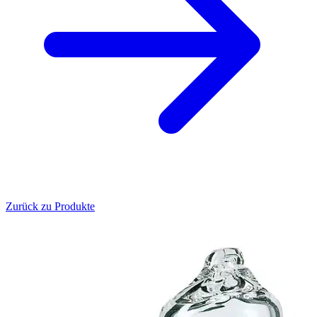
Zurück zu Produkte