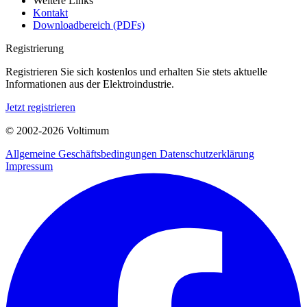
Weitere Links
Kontakt
Downloadbereich (PDFs)
Registrierung
Registrieren Sie sich kostenlos und erhalten Sie stets aktuelle
Informationen aus der Elektroindustrie.
Jetzt registrieren
© 2002-
2026
Voltimum
Allgemeine Geschäftsbedingungen
Datenschutzerklärung
Impressum