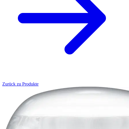
Zurück zu Produkte