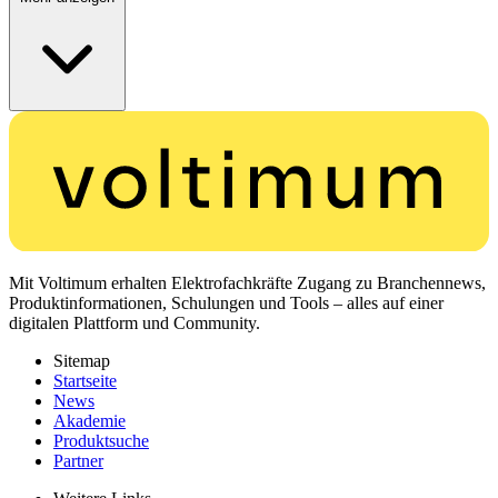
Mit Voltimum erhalten Elektrofachkräfte Zugang zu Branchennews,
Produktinformationen, Schulungen und Tools – alles auf einer
digitalen Plattform und Community.
Sitemap
Startseite
News
Akademie
Produktsuche
Partner