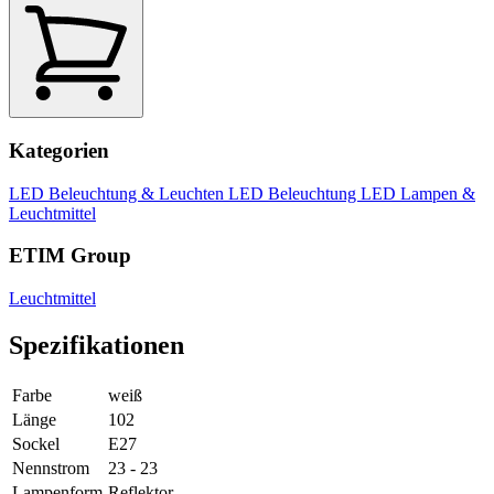
Kategorien
LED Beleuchtung & Leuchten
LED Beleuchtung
LED Lampen &
Leuchtmittel
ETIM Group
Leuchtmittel
Spezifikationen
Farbe
weiß
Länge
102
Sockel
E27
Nennstrom
23 - 23
Lampenform
Reflektor