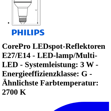
CorePro LEDspot-Reflektoren
E27/E14 - LED-lamp/Multi-
LED - Systemleistung: 3 W -
Energieeffizienzklasse: G -
Ähnlichste Farbtemperatur:
2700 K