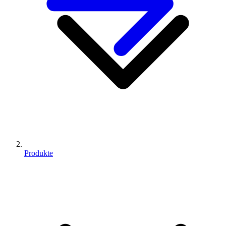
Produkte