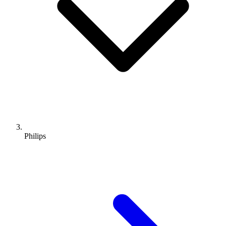
Philips