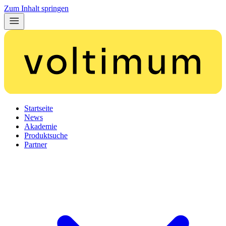
Zum Inhalt springen
Startseite
News
Akademie
Produktsuche
Partner