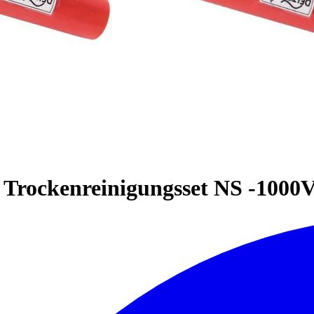
 Trockenreinigungsset NS -1000