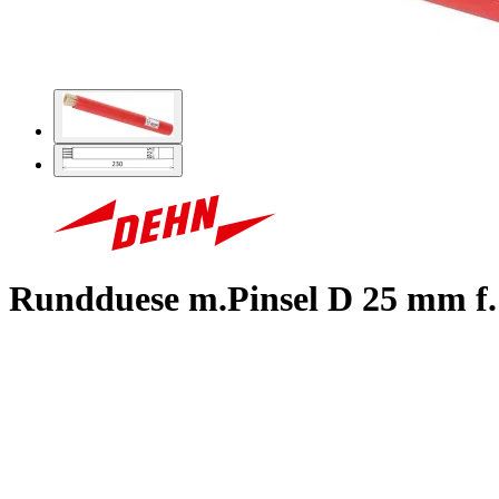
Rundduese m.Pinsel D 25 mm f.