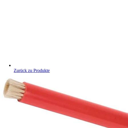
Zurück zu Produkte