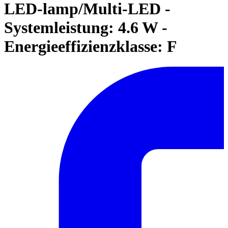
LED-lamp/Multi-LED -
Systemleistung: 4.6 W -
Energieeffizienzklasse: F