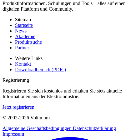
Produktinformationen, Schulungen und Tools – alles auf einer
digitalen Plattform und Community.
Sitemap
Startseite
News
Akademie
Produktsuche
Partner
Weitere Links
Kontakt
Downloadbereich (PDFs)
Registrierung
Registrieren Sie sich kostenlos und erhalten Sie stets aktuelle
Informationen aus der Elektroindustrie.
Jetzt registrieren
© 2002-
2026
Voltimum
Allgemeine Geschäftsbedingungen
Datenschutzerklärung
Impressum