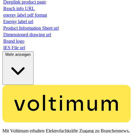
Deeplink product page
Reach info URL
energy label pdf format
Energy label url
Product Information Sheet url
Dimensioned drawing url
Brand logo
IES File url
Mehr anzeigen
Mit Voltimum erhalten Elektrofachkräfte Zugang zu Branchennews,