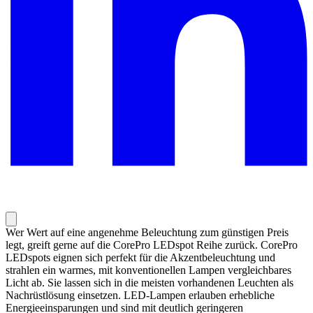
Wer Wert auf eine angenehme Beleuchtung zum günstigen Preis
legt, greift gerne auf die CorePro LEDspot Reihe zurück. CorePro
LEDspots eignen sich perfekt für die Akzentbeleuchtung und
strahlen ein warmes, mit konventionellen Lampen vergleichbares
Licht ab. Sie lassen sich in die meisten vorhandenen Leuchten als
Nachrüstlösung einsetzen. LED-Lampen erlauben erhebliche
Energieeinsparungen und sind mit deutlich geringeren