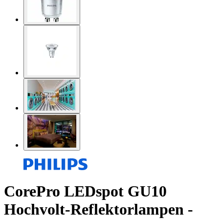
CorePro LEDspot GU10
Hochvolt-Reflektorlampen -