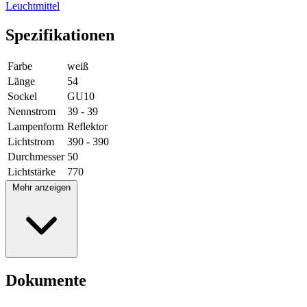
Leuchtmittel
Spezifikationen
Farbe
weiß
Länge
54
Sockel
GU10
Nennstrom
39 - 39
Lampenform
Reflektor
Lichtstrom
390 - 390
Durchmesser
50
Lichtstärke
770
Mehr anzeigen
Dokumente