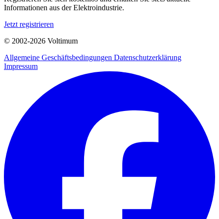
Informationen aus der Elektroindustrie.
Jetzt registrieren
© 2002-
2026
Voltimum
Allgemeine Geschäftsbedingungen
Datenschutzerklärung
Impressum