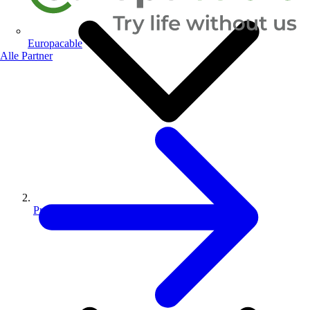
Europacable
Alle Partner
Produkte