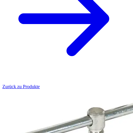
Zurück zu Produkte