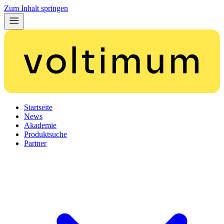
Zum Inhalt springen
Startseite
News
Akademie
Produktsuche
Partner