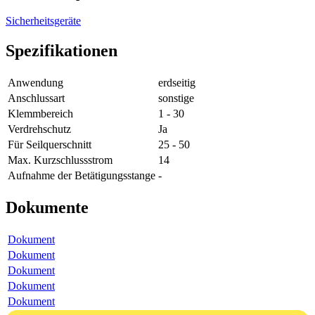
Sicherheitsgeräte
Spezifikationen
Anwendung
erdseitig
Anschlussart
sonstige
Klemmbereich
1 - 30
Verdrehschutz
Ja
Für Seilquerschnitt
25 - 50
Max. Kurzschlussstrom
14
Aufnahme der Betätigungsstange
-
Dokumente
Dokument
Dokument
Dokument
Dokument
Dokument