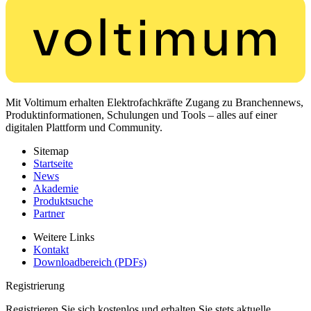
Mit Voltimum erhalten Elektrofachkräfte Zugang zu Branchennews,
Produktinformationen, Schulungen und Tools – alles auf einer
digitalen Plattform und Community.
Sitemap
Startseite
News
Akademie
Produktsuche
Partner
Weitere Links
Kontakt
Downloadbereich (PDFs)
Registrierung
Registrieren Sie sich kostenlos und erhalten Sie stets aktuelle