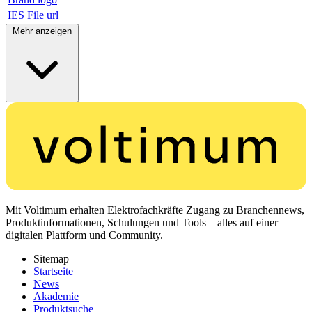
IES File url
Mehr anzeigen
Mit Voltimum erhalten Elektrofachkräfte Zugang zu Branchennews,
Produktinformationen, Schulungen und Tools – alles auf einer
digitalen Plattform und Community.
Sitemap
Startseite
News
Akademie
Produktsuche