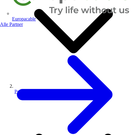
Europacable
Alle Partner
Produkte