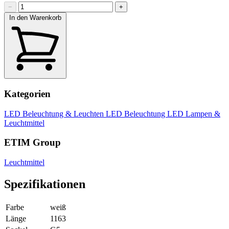
−
+
In den Warenkorb
Kategorien
LED Beleuchtung & Leuchten
LED Beleuchtung
LED Lampen &
Leuchtmittel
ETIM Group
Leuchtmittel
Spezifikationen
Farbe
weiß
Länge
1163