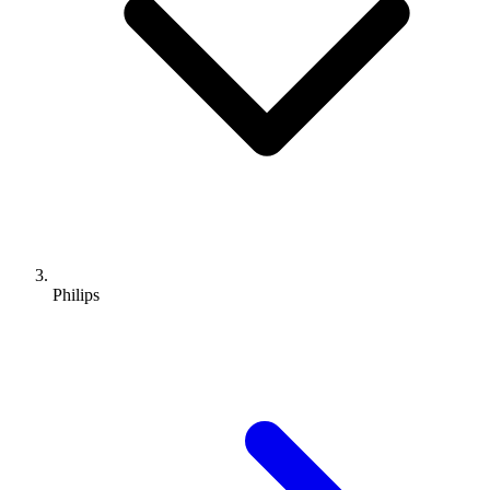
Philips