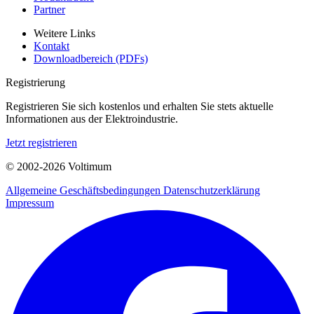
Partner
Weitere Links
Kontakt
Downloadbereich (PDFs)
Registrierung
Registrieren Sie sich kostenlos und erhalten Sie stets aktuelle
Informationen aus der Elektroindustrie.
Jetzt registrieren
© 2002-
2026
Voltimum
Allgemeine Geschäftsbedingungen
Datenschutzerklärung
Impressum