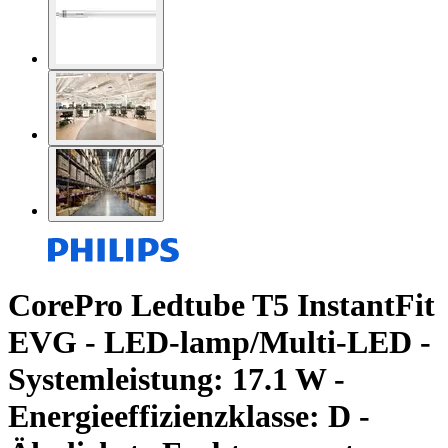
CorePro Ledtube T5 InstantFit
EVG - LED-lamp/Multi-LED -
Systemleistung: 17.1 W -
Energieeffizienzklasse: D -