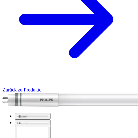
Zurück zu Produkte