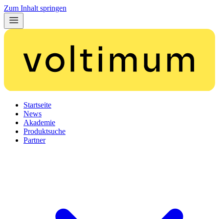
Zum Inhalt springen
Startseite
News
Akademie
Produktsuche
Partner