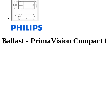
Ballast - PrimaVision Compact