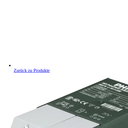
Zurück zu Produkte