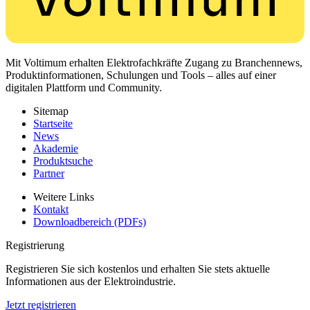
Mit Voltimum erhalten Elektrofachkräfte Zugang zu Branchennews,
Produktinformationen, Schulungen und Tools – alles auf einer
digitalen Plattform und Community.
Sitemap
Startseite
News
Akademie
Produktsuche
Partner
Weitere Links
Kontakt
Downloadbereich (PDFs)
Registrierung
Registrieren Sie sich kostenlos und erhalten Sie stets aktuelle
Informationen aus der Elektroindustrie.
Jetzt registrieren