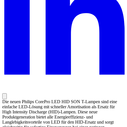
Die neuen Philips CorePro LED HID SON T-Lampen sind eine
einfache LED-Lösung mit schneller Amortisation als Ersatz für
High Intensity Discharge (HID)-Lampen. Diese neue
Produktgeneration bietet alle Energieeffizienz- und
Langlebigkeitsvorteile von LED für den HID-Ersatz und sorgt