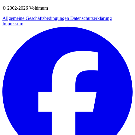
© 2002-
2026
Voltimum
Allgemeine Geschäftsbedingungen
Datenschutzerklärung
Impressum