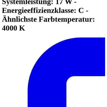
Systemleistung: 17 W -
Energieeffizienzklasse: C -
Ähnlichste Farbtemperatur:
4000 K