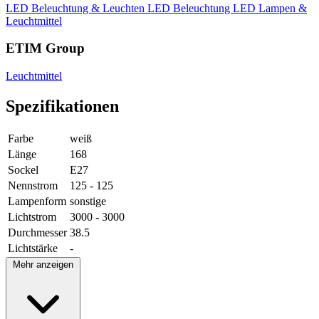
LED Beleuchtung & Leuchten
LED Beleuchtung
LED Lampen &
Leuchtmittel
ETIM Group
Leuchtmittel
Spezifikationen
Farbe
weiß
Länge
168
Sockel
E27
Nennstrom
125 - 125
Lampenform
sonstige
Lichtstrom
3000 - 3000
Durchmesser
38.5
Lichtstärke
-
Mehr anzeigen