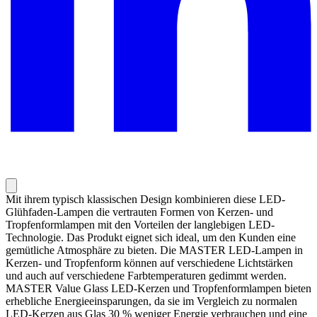
Mit ihrem typisch klassischen Design kombinieren diese LED-
Glühfaden-Lampen die vertrauten Formen von Kerzen- und
Tropfenformlampen mit den Vorteilen der langlebigen LED-
Technologie. Das Produkt eignet sich ideal, um den Kunden eine
gemütliche Atmosphäre zu bieten. Die MASTER LED-Lampen in
Kerzen- und Tropfenform können auf verschiedene Lichtstärken
und auch auf verschiedene Farbtemperaturen gedimmt werden.
MASTER Value Glass LED-Kerzen und Tropfenformlampen bieten
erhebliche Energieeinsparungen, da sie im Vergleich zu normalen
LED-Kerzen aus Glas 30 % weniger Energie verbrauchen und eine