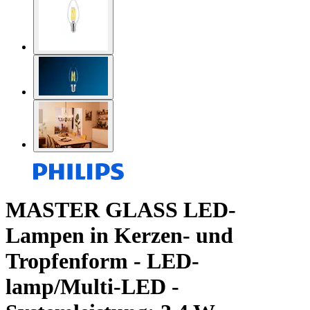
MASTER GLASS LED-
Lampen in Kerzen- und
Tropfenform - LED-
lamp/Multi-LED -