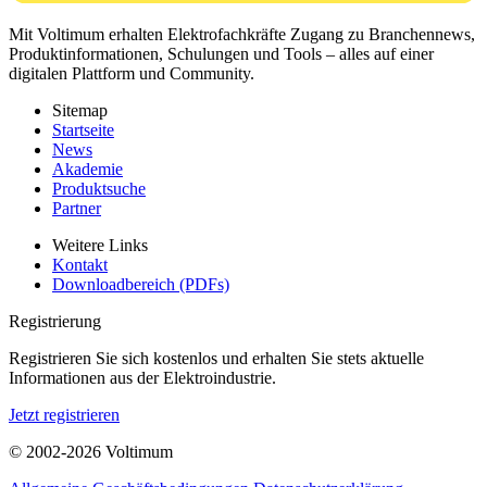
Mit Voltimum erhalten Elektrofachkräfte Zugang zu Branchennews,
Produktinformationen, Schulungen und Tools – alles auf einer
digitalen Plattform und Community.
Sitemap
Startseite
News
Akademie
Produktsuche
Partner
Weitere Links
Kontakt
Downloadbereich (PDFs)
Registrierung
Registrieren Sie sich kostenlos und erhalten Sie stets aktuelle
Informationen aus der Elektroindustrie.
Jetzt registrieren
© 2002-
2026
Voltimum