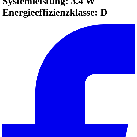
Systemleistung: 3.4 W -
Energieeffizienzklasse: D