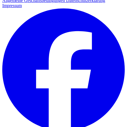
Allgemeine Geschäftsbedingungen
Datenschutzerklärung
Impressum