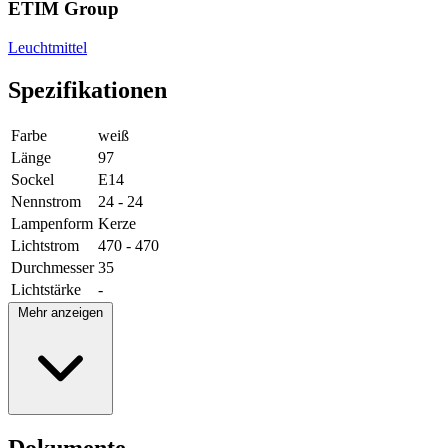
ETIM Group
Leuchtmittel
Spezifikationen
Farbe
weiß
Länge
97
Sockel
E14
Nennstrom
24 - 24
Lampenform
Kerze
Lichtstrom
470 - 470
Durchmesser
35
Lichtstärke
-
Mehr anzeigen
Dokumente