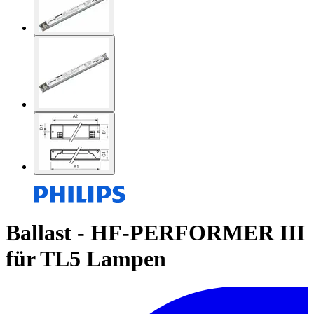
Ballast - HF-PERFORMER III
für TL5 Lampen