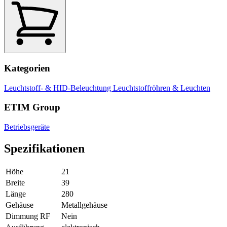
Kategorien
Leuchtstoff- & HID-Beleuchtung
Leuchtstoffröhren & Leuchten
ETIM Group
Betriebsgeräte
Spezifikationen
Höhe
21
Breite
39
Länge
280
Gehäuse
Metallgehäuse
Dimmung RF
Nein