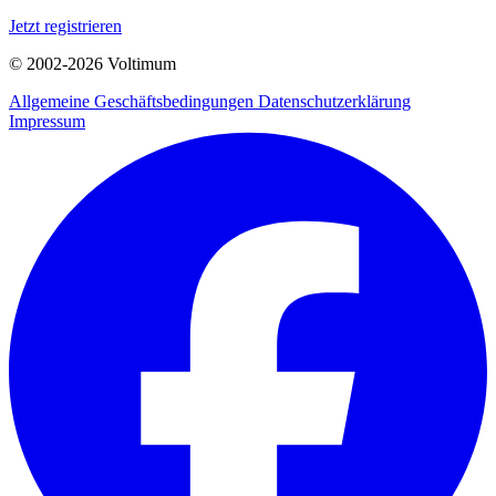
Jetzt registrieren
© 2002-
2026
Voltimum
Allgemeine Geschäftsbedingungen
Datenschutzerklärung
Impressum