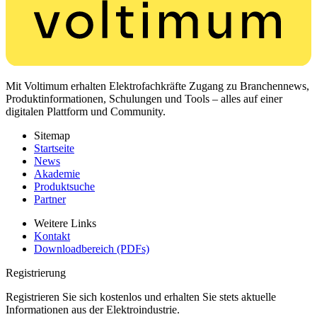
Mit Voltimum erhalten Elektrofachkräfte Zugang zu Branchennews,
Produktinformationen, Schulungen und Tools – alles auf einer
digitalen Plattform und Community.
Sitemap
Startseite
News
Akademie
Produktsuche
Partner
Weitere Links
Kontakt
Downloadbereich (PDFs)
Registrierung
Registrieren Sie sich kostenlos und erhalten Sie stets aktuelle
Informationen aus der Elektroindustrie.