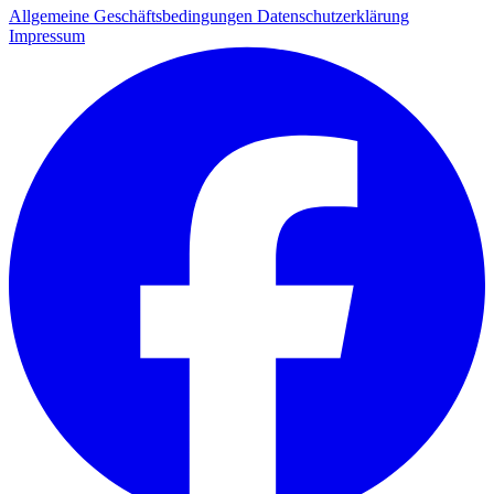
Allgemeine Geschäftsbedingungen
Datenschutzerklärung
Impressum