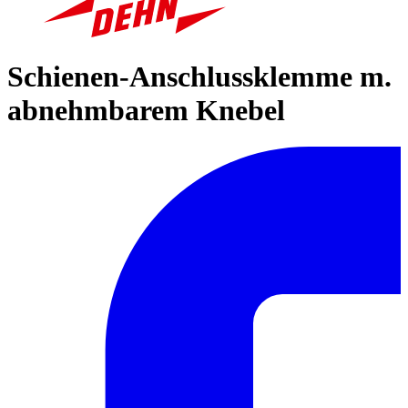
Schienen-Anschlussklemme m.
abnehmbarem Knebel