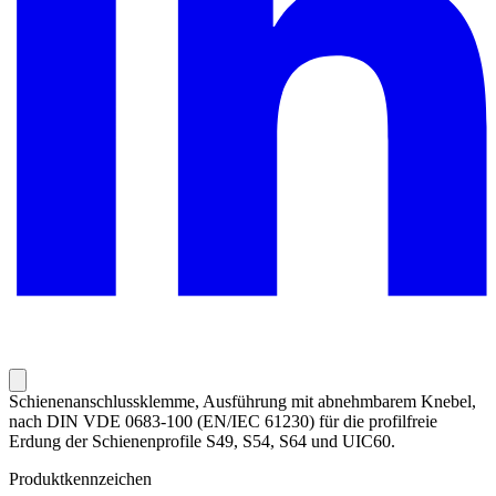
Schienenanschlussklemme, Ausführung mit abnehmbarem Knebel,
nach DIN VDE 0683-100 (EN/IEC 61230) für die profilfreie
Erdung der Schienenprofile S49, S54, S64 und UIC60.
Produktkennzeichen