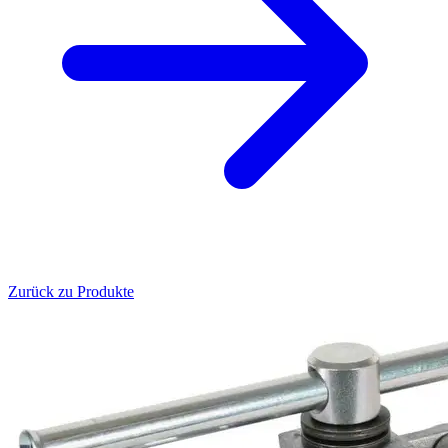
Zurück zu Produkte