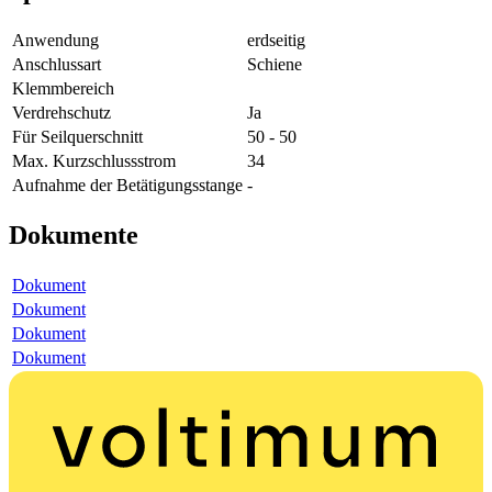
Anwendung
erdseitig
Anschlussart
Schiene
Klemmbereich
Verdrehschutz
Ja
Für Seilquerschnitt
50 - 50
Max. Kurzschlussstrom
34
Aufnahme der Betätigungsstange
-
Dokumente
Dokument
Dokument
Dokument
Dokument