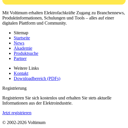
Mit Voltimum erhalten Elektrofachkräfte Zugang zu Branchennews,
Produktinformationen, Schulungen und Tools – alles auf einer
digitalen Plattform und Community.
Sitemap
Startseite
News
Akademie
Produktsuche
Partner
Weitere Links
Kontakt
Downloadbereich (PDFs)
Registrierung
Registrieren Sie sich kostenlos und erhalten Sie stets aktuelle
Informationen aus der Elektroindustrie.
Jetzt registrieren
© 2002-
2026
Voltimum