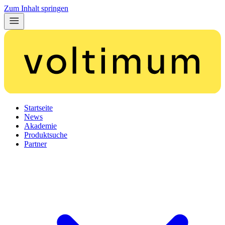
Zum Inhalt springen
Startseite
News
Akademie
Produktsuche
Partner