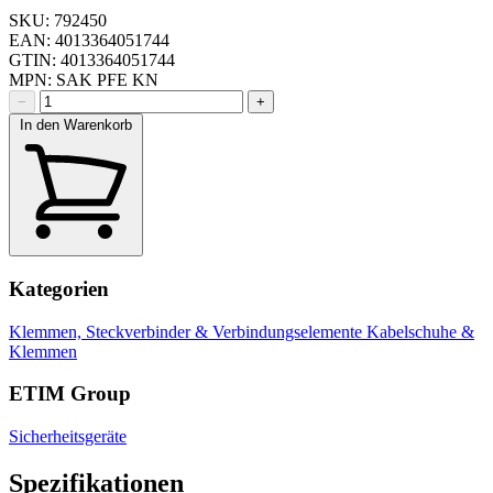
SKU: 792450
EAN: 4013364051744
GTIN: 4013364051744
MPN: SAK PFE KN
−
+
In den Warenkorb
Kategorien
Klemmen, Steckverbinder & Verbindungselemente
Kabelschuhe &
Klemmen
ETIM Group
Sicherheitsgeräte
Spezifikationen