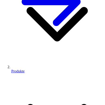
Produkte