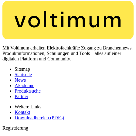
Mit Voltimum erhalten Elektrofachkräfte Zugang zu Branchennews,
Produktinformationen, Schulungen und Tools – alles auf einer
digitalen Plattform und Community.
Sitemap
Startseite
News
Akademie
Produktsuche
Partner
Weitere Links
Kontakt
Downloadbereich (PDFs)
Registrierung