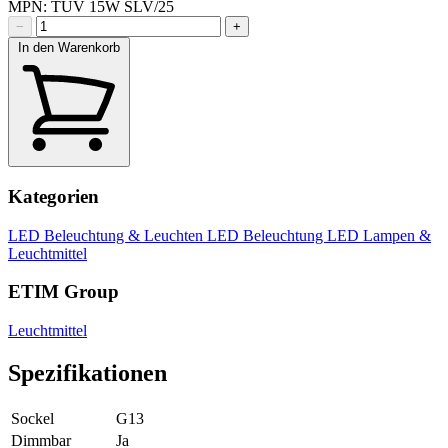
MPN: TUV 15W SLV/25
−
+
In den Warenkorb
Kategorien
LED Beleuchtung & Leuchten
LED Beleuchtung
LED Lampen &
Leuchtmittel
ETIM Group
Leuchtmittel
Spezifikationen
Sockel
G13
Dimmbar
Ja