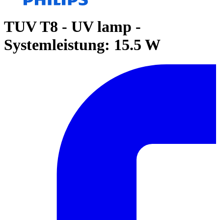
TUV T8 - UV lamp -
Systemleistung: 15.5 W