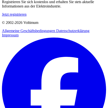
Registrieren Sie sich kostenlos und erhalten Sie stets aktuelle
Informationen aus der Elektroindustrie.
Jetzt registrieren
© 2002-
2026
Voltimum
Allgemeine Geschäftsbedingungen
Datenschutzerklärung
Impressum