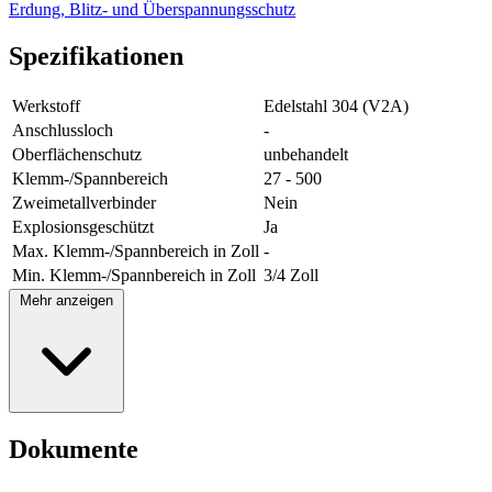
Erdung, Blitz- und Überspannungsschutz
Spezifikationen
Werkstoff
Edelstahl 304 (V2A)
Anschlussloch
-
Oberflächenschutz
unbehandelt
Klemm-/Spannbereich
27 - 500
Zweimetallverbinder
Nein
Explosionsgeschützt
Ja
Max. Klemm-/Spannbereich in Zoll
-
Min. Klemm-/Spannbereich in Zoll
3/4 Zoll
Mehr anzeigen
Dokumente