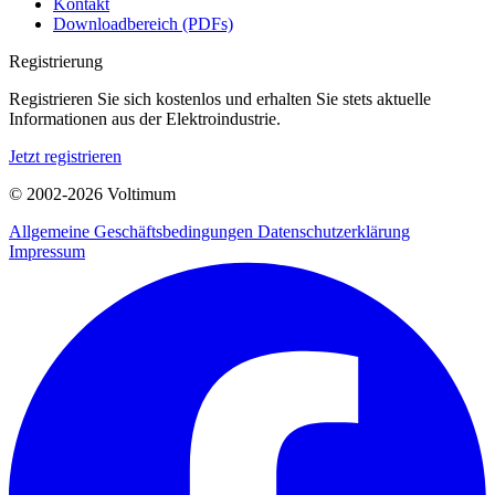
Kontakt
Downloadbereich (PDFs)
Registrierung
Registrieren Sie sich kostenlos und erhalten Sie stets aktuelle
Informationen aus der Elektroindustrie.
Jetzt registrieren
© 2002-
2026
Voltimum
Allgemeine Geschäftsbedingungen
Datenschutzerklärung
Impressum