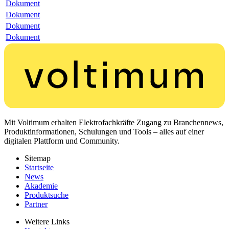
Dokument
Dokument
Dokument
Dokument
Mit Voltimum erhalten Elektrofachkräfte Zugang zu Branchennews,
Produktinformationen, Schulungen und Tools – alles auf einer
digitalen Plattform und Community.
Sitemap
Startseite
News
Akademie
Produktsuche
Partner
Weitere Links