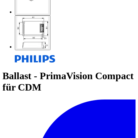
Ballast - PrimaVision Compact
für CDM