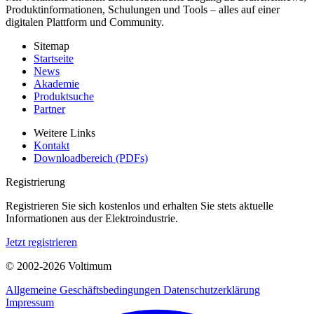
Produktinformationen, Schulungen und Tools – alles auf einer
digitalen Plattform und Community.
Sitemap
Startseite
News
Akademie
Produktsuche
Partner
Weitere Links
Kontakt
Downloadbereich (PDFs)
Registrierung
Registrieren Sie sich kostenlos und erhalten Sie stets aktuelle
Informationen aus der Elektroindustrie.
Jetzt registrieren
© 2002-
2026
Voltimum
Allgemeine Geschäftsbedingungen
Datenschutzerklärung
Impressum