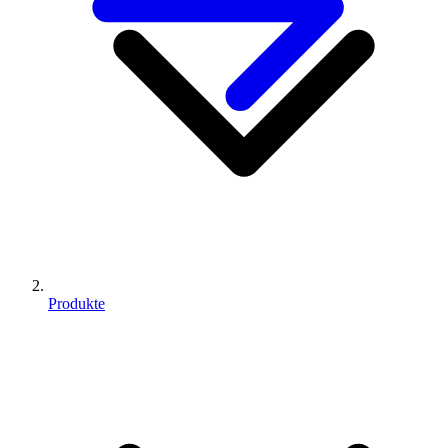
Produkte