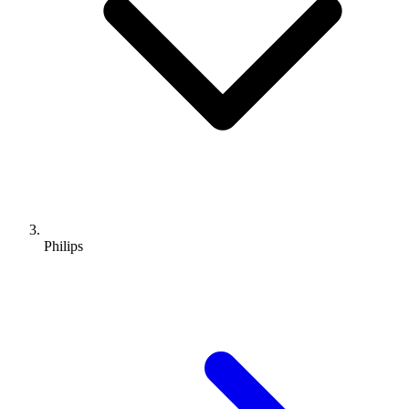
Philips