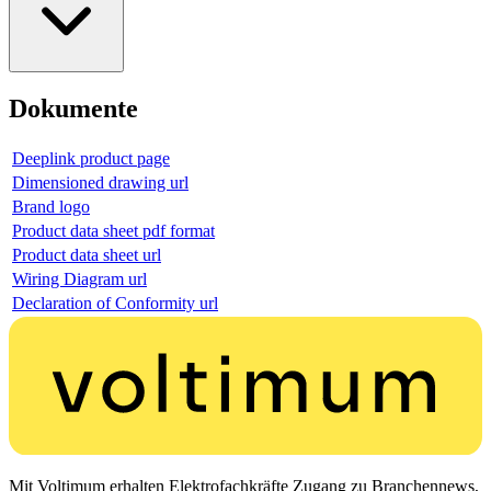
Dokumente
Deeplink product page
Dimensioned drawing url
Brand logo
Product data sheet pdf format
Product data sheet url
Wiring Diagram url
Declaration of Conformity url
Mit Voltimum erhalten Elektrofachkräfte Zugang zu Branchennews,