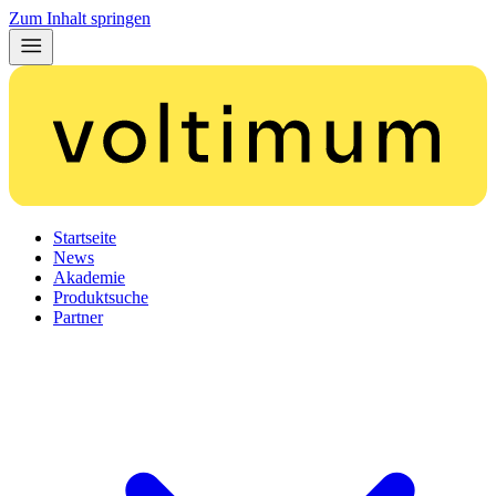
Zum Inhalt springen
Startseite
News
Akademie
Produktsuche
Partner