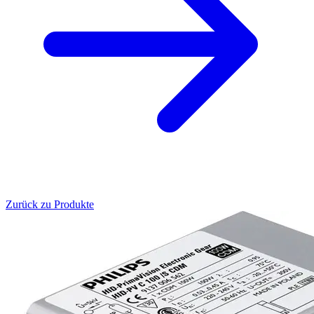
Zurück zu Produkte