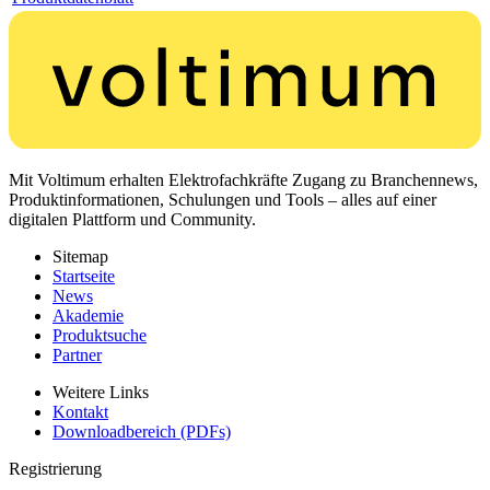
Mit Voltimum erhalten Elektrofachkräfte Zugang zu Branchennews,
Produktinformationen, Schulungen und Tools – alles auf einer
digitalen Plattform und Community.
Sitemap
Startseite
News
Akademie
Produktsuche
Partner
Weitere Links
Kontakt
Downloadbereich (PDFs)
Registrierung