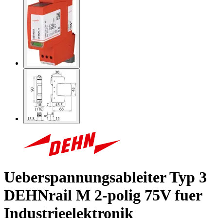
Ueberspannungsableiter Typ 3
DEHNrail M 2-polig 75V fuer
Industrieelektronik