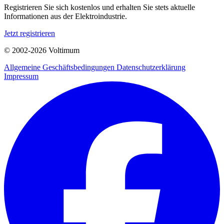
Registrieren Sie sich kostenlos und erhalten Sie stets aktuelle
Informationen aus der Elektroindustrie.
Jetzt registrieren
© 2002-
2026
Voltimum
Allgemeine Geschäftsbedingungen
Datenschutzerklärung
Impressum