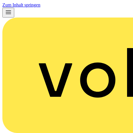
Zum Inhalt springen