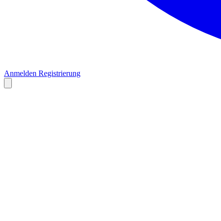
Anmelden
Registrierung