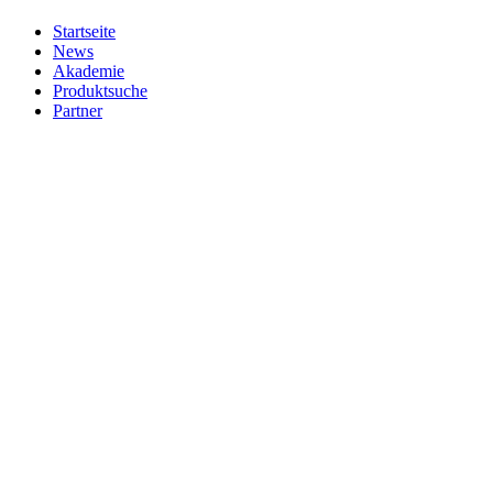
Startseite
News
Akademie
Produktsuche
Partner