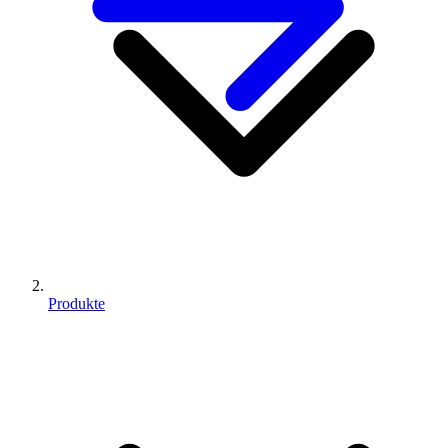
Produkte