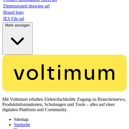
Dimensioned drawing url
Brand logo
IES File url
Mehr anzeigen
Mit Voltimum erhalten Elektrofachkräfte Zugang zu Branchennews,
Produktinformationen, Schulungen und Tools – alles auf einer
digitalen Plattform und Community.
Sitemap
Startseite