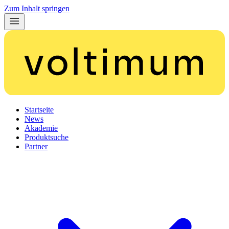
Zum Inhalt springen
Startseite
News
Akademie
Produktsuche
Partner