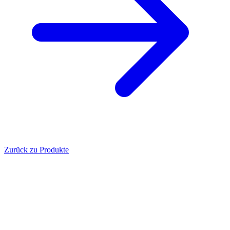
Zurück zu Produkte