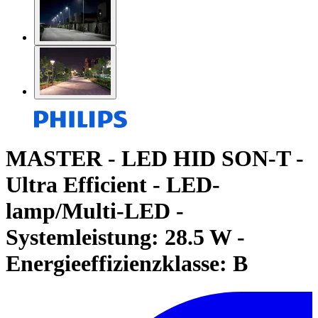
MASTER - LED HID SON-T -
Ultra Efficient - LED-
lamp/Multi-LED -
Systemleistung: 28.5 W -
Energieeffizienzklasse: B