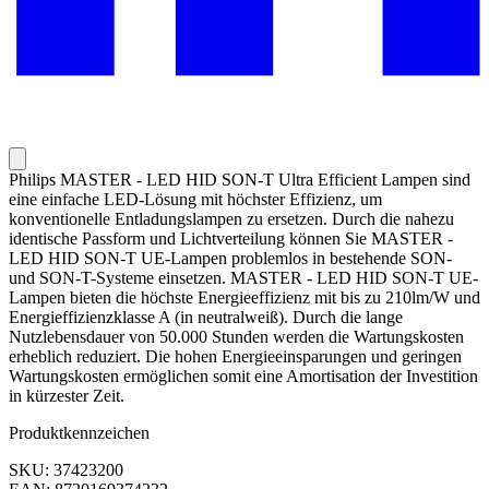
Philips MASTER - LED HID SON-T Ultra Efficient Lampen sind
eine einfache LED-Lösung mit höchster Effizienz, um
konventionelle Entladungslampen zu ersetzen. Durch die nahezu
identische Passform und Lichtverteilung können Sie MASTER -
LED HID SON-T UE-Lampen problemlos in bestehende SON-
und SON-T-Systeme einsetzen. MASTER - LED HID SON-T UE-
Lampen bieten die höchste Energieeffizienz mit bis zu 210lm/W und
Energieffizienzklasse A (in neutralweiß). Durch die lange
Nutzlebensdauer von 50.000 Stunden werden die Wartungskosten
erheblich reduziert. Die hohen Energieeinsparungen und geringen
Wartungskosten ermöglichen somit eine Amortisation der Investition
in kürzester Zeit.
Produktkennzeichen
SKU: 37423200