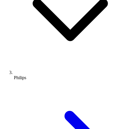
Philips