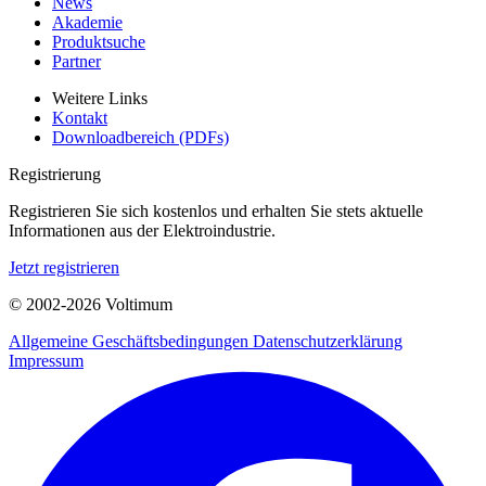
News
Akademie
Produktsuche
Partner
Weitere Links
Kontakt
Downloadbereich (PDFs)
Registrierung
Registrieren Sie sich kostenlos und erhalten Sie stets aktuelle
Informationen aus der Elektroindustrie.
Jetzt registrieren
© 2002-
2026
Voltimum
Allgemeine Geschäftsbedingungen
Datenschutzerklärung
Impressum