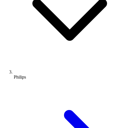
Philips