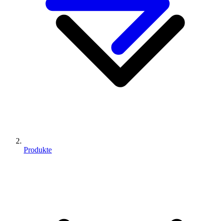
Produkte