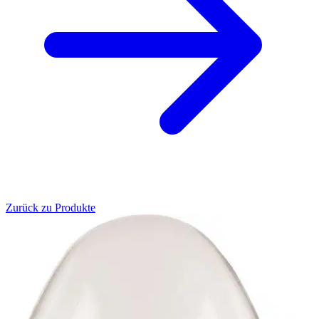
Zurück zu Produkte