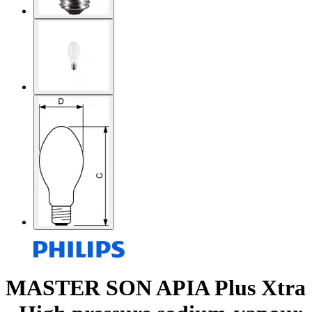
MASTER SON APIA Plus Xtra