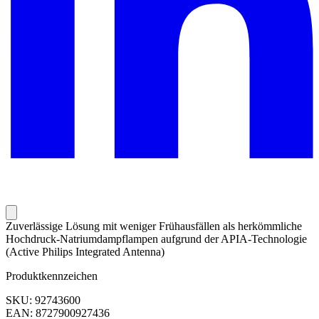
Zuverlässige Lösung mit weniger Frühausfällen als herkömmliche
Hochdruck-Natriumdampflampen aufgrund der APIA-Technologie
(Active Philips Integrated Antenna)
Produktkennzeichen
SKU: 92743600
EAN: 8727900927436