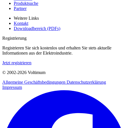
Produktsuche
Partner
Weitere Links
Kontakt
Downloadbereich (PDFs)
Registrierung
Registrieren Sie sich kostenlos und erhalten Sie stets aktuelle
Informationen aus der Elektroindustrie.
Jetzt registrieren
© 2002-
2026
Voltimum
Allgemeine Geschäftsbedingungen
Datenschutzerklärung
Impressum