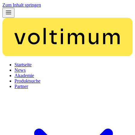
Zum Inhalt springen
Startseite
News
Akademie
Produktsuche
Partner