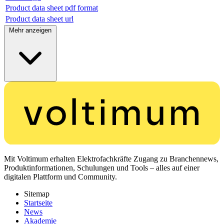
Product data sheet pdf format
Product data sheet url
Mehr anzeigen
Mit Voltimum erhalten Elektrofachkräfte Zugang zu Branchennews,
Produktinformationen, Schulungen und Tools – alles auf einer
digitalen Plattform und Community.
Sitemap
Startseite
News
Akademie