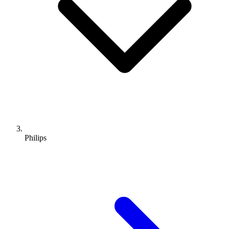
Philips