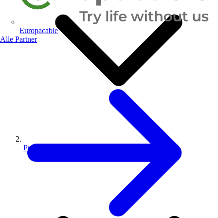
Europacable
Alle Partner
Produkte