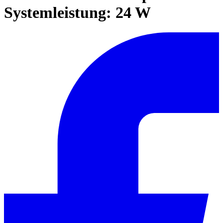
Systemleistung: 24 W