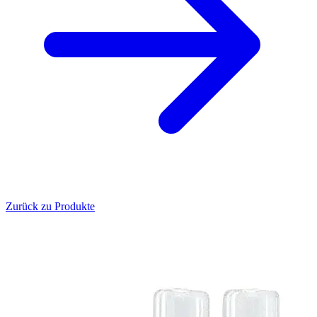
Zurück zu Produkte