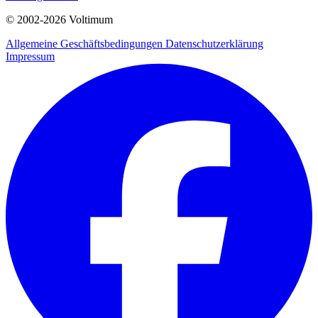
© 2002-
2026
Voltimum
Allgemeine Geschäftsbedingungen
Datenschutzerklärung
Impressum