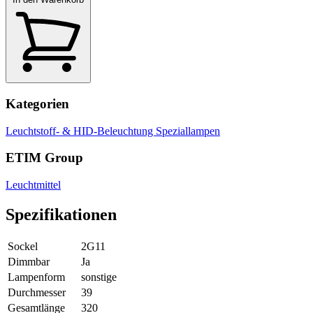
Kategorien
Leuchtstoff- & HID-Beleuchtung
Speziallampen
ETIM Group
Leuchtmittel
Spezifikationen
Sockel
2G11
Dimmbar
Ja
Lampenform
sonstige
Durchmesser
39
Gesamtlänge
320