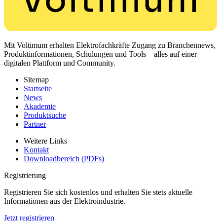
Mit Voltimum erhalten Elektrofachkräfte Zugang zu Branchennews,
Produktinformationen, Schulungen und Tools – alles auf einer
digitalen Plattform und Community.
Sitemap
Startseite
News
Akademie
Produktsuche
Partner
Weitere Links
Kontakt
Downloadbereich (PDFs)
Registrierung
Registrieren Sie sich kostenlos und erhalten Sie stets aktuelle
Informationen aus der Elektroindustrie.
Jetzt registrieren