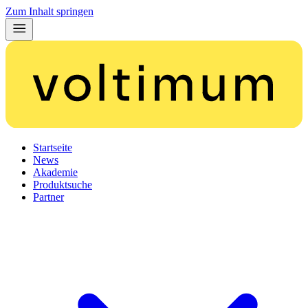
Zum Inhalt springen
Startseite
News
Akademie
Produktsuche
Partner