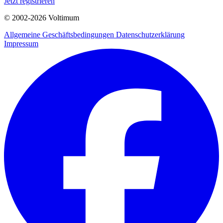
Jetzt registrieren
© 2002-
2026
Voltimum
Allgemeine Geschäftsbedingungen
Datenschutzerklärung
Impressum