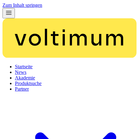
Zum Inhalt springen
Startseite
News
Akademie
Produktsuche
Partner