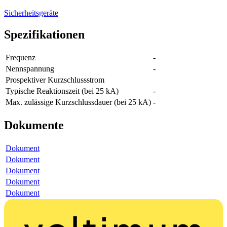
Sicherheitsgeräte
Spezifikationen
Frequenz
-
Nennspannung
-
Prospektiver Kurzschlussstrom
Typische Reaktionszeit (bei 25 kA)
-
Max. zulässige Kurzschlussdauer (bei 25 kA)
-
Dokumente
Dokument
Dokument
Dokument
Dokument
Dokument