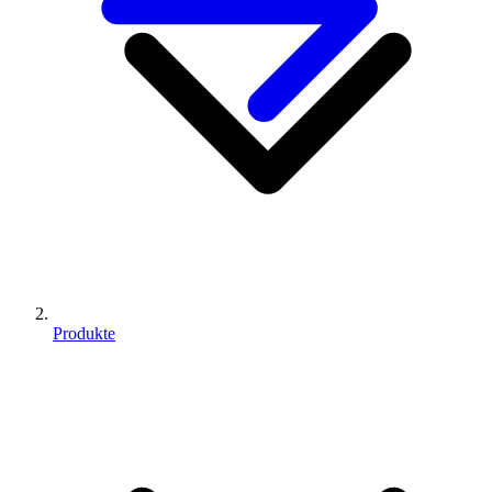
Produkte