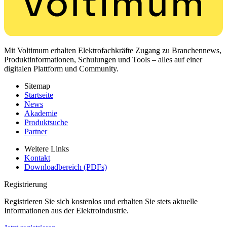
Mit Voltimum erhalten Elektrofachkräfte Zugang zu Branchennews,
Produktinformationen, Schulungen und Tools – alles auf einer
digitalen Plattform und Community.
Sitemap
Startseite
News
Akademie
Produktsuche
Partner
Weitere Links
Kontakt
Downloadbereich (PDFs)
Registrierung
Registrieren Sie sich kostenlos und erhalten Sie stets aktuelle
Informationen aus der Elektroindustrie.