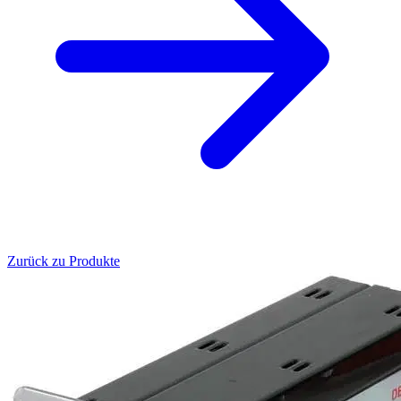
Zurück zu Produkte