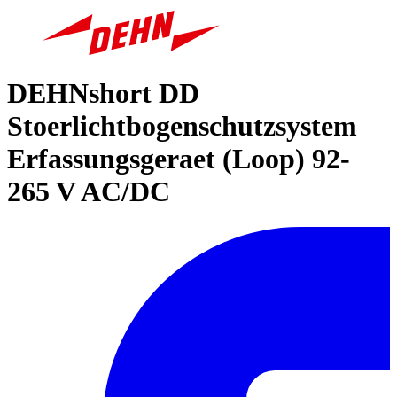
DEHNshort DD
Stoerlichtbogenschutzsystem
Erfassungsgeraet (Loop) 92-
265 V AC/DC