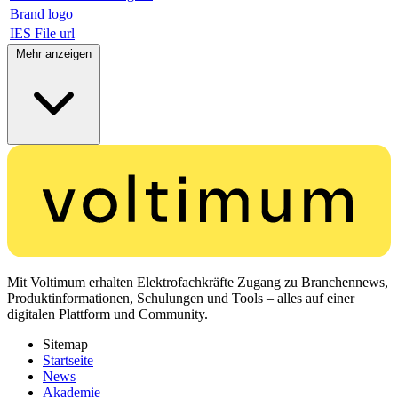
Brand logo
IES File url
Mehr anzeigen
Mit Voltimum erhalten Elektrofachkräfte Zugang zu Branchennews,
Produktinformationen, Schulungen und Tools – alles auf einer
digitalen Plattform und Community.
Sitemap
Startseite
News
Akademie