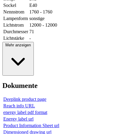
Sockel
E40
Nennstrom
1760 - 1760
Lampenform
sonstige
Lichtstrom
12000 - 12000
Durchmesser
71
Lichtstärke
-
Mehr anzeigen
Dokumente
Deeplink product page
Reach info URL
energy label pdf format
Energy label url
Product Information Sheet url
Dimensioned drawing url