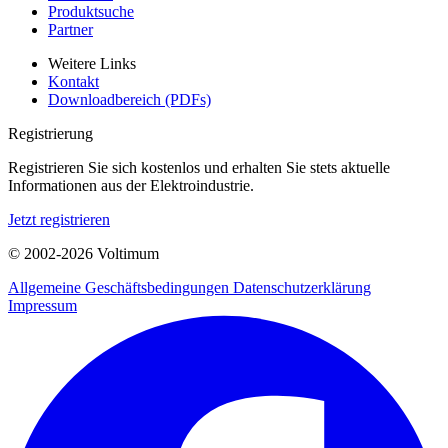
Produktsuche
Partner
Weitere Links
Kontakt
Downloadbereich (PDFs)
Registrierung
Registrieren Sie sich kostenlos und erhalten Sie stets aktuelle
Informationen aus der Elektroindustrie.
Jetzt registrieren
© 2002-
2026
Voltimum
Allgemeine Geschäftsbedingungen
Datenschutzerklärung
Impressum