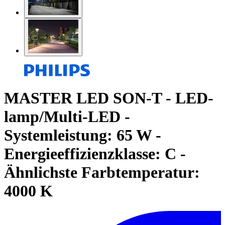
MASTER LED SON-T - LED-
lamp/Multi-LED -
Systemleistung: 65 W -
Energieeffizienzklasse: C -
Ähnlichste Farbtemperatur:
4000 K