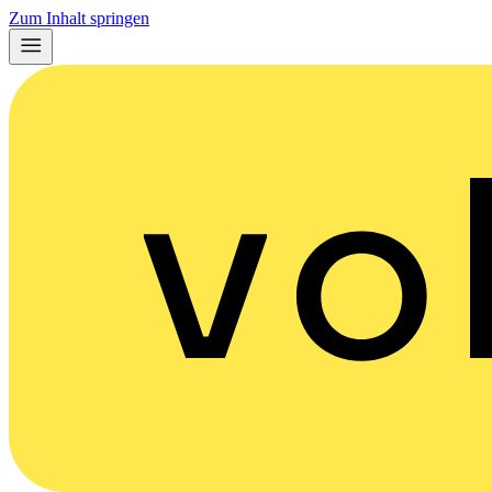
Zum Inhalt springen