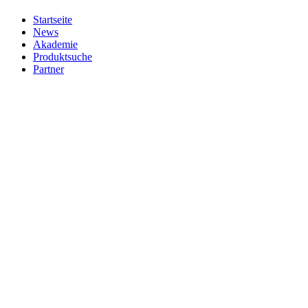
Startseite
News
Akademie
Produktsuche
Partner