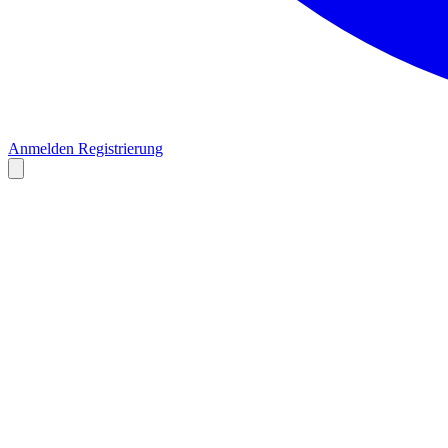
Anmelden
Registrierung