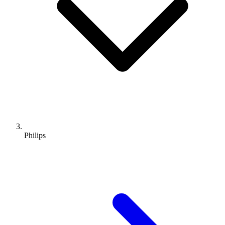
Philips