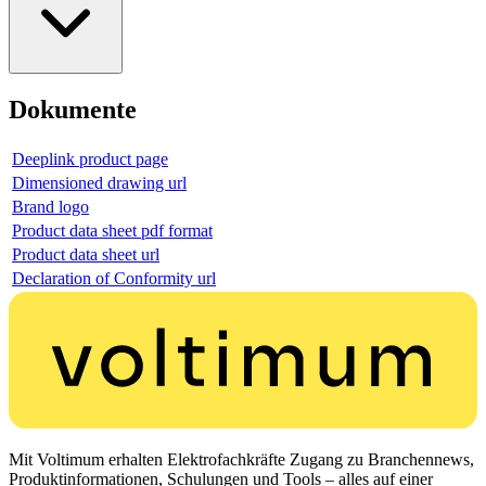
Dokumente
Deeplink product page
Dimensioned drawing url
Brand logo
Product data sheet pdf format
Product data sheet url
Declaration of Conformity url
Mit Voltimum erhalten Elektrofachkräfte Zugang zu Branchennews,
Produktinformationen, Schulungen und Tools – alles auf einer