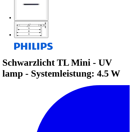
Schwarzlicht TL Mini - UV
lamp - Systemleistung: 4.5 W