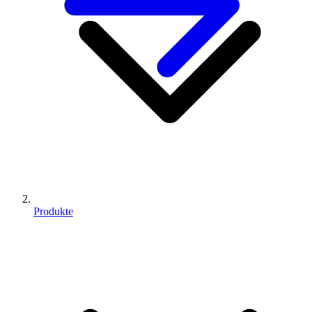
Produkte