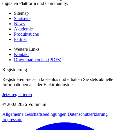
digitalen Plattform und Community.
Sitemap
Startseite
News
Akademie
Produktsuche
Partner
Weitere Links
Kontakt
Downloadbereich (PDFs)
Registrierung
Registrieren Sie sich kostenlos und erhalten Sie stets aktuelle
Informationen aus der Elektroindustrie.
Jetzt registrieren
© 2002-
2026
Voltimum
Allgemeine Geschäftsbedingungen
Datenschutzerklärung
Impressum