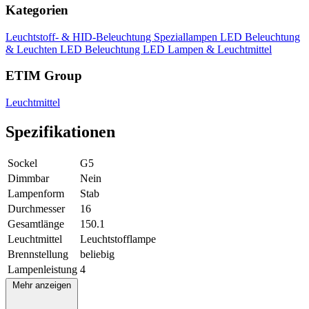
Kategorien
Leuchtstoff- & HID-Beleuchtung
Speziallampen
LED Beleuchtung
& Leuchten
LED Beleuchtung
LED Lampen & Leuchtmittel
ETIM Group
Leuchtmittel
Spezifikationen
Sockel
G5
Dimmbar
Nein
Lampenform
Stab
Durchmesser
16
Gesamtlänge
150.1
Leuchtmittel
Leuchtstofflampe
Brennstellung
beliebig
Lampenleistung
4
Mehr anzeigen