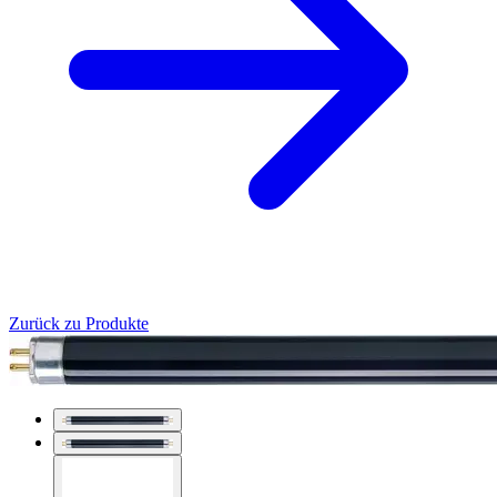
Zurück zu Produkte