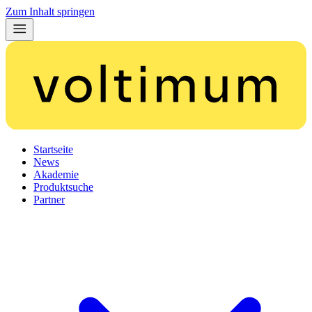
Zum Inhalt springen
Startseite
News
Akademie
Produktsuche
Partner