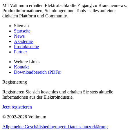
Mit Voltimum erhalten Elektrofachkräfte Zugang zu Branchennews,
Produktinformationen, Schulungen und Tools – alles auf einer
digitalen Plattform und Community.
Sitemap
Startseite
News
Akademie
Produktsuche
Partner
Weitere Links
Kontakt
Downloadbereich (PDFs)
Registrierung
Registrieren Sie sich kostenlos und erhalten Sie stets aktuelle
Informationen aus der Elektroindustrie.
Jetzt registrieren
© 2002-
2026
Voltimum
Allgemeine Geschäftsbedingungen
Datenschutzerklärung