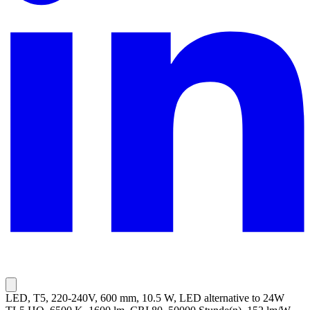
LED, T5, 220-240V, 600 mm, 10.5 W, LED alternative to 24W