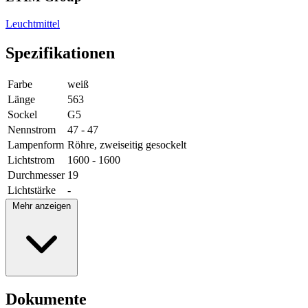
Leuchtmittel
Spezifikationen
Farbe
weiß
Länge
563
Sockel
G5
Nennstrom
47 - 47
Lampenform
Röhre, zweiseitig gesockelt
Lichtstrom
1600 - 1600
Durchmesser
19
Lichtstärke
-
Mehr anzeigen
Dokumente