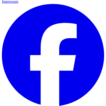
Impressum