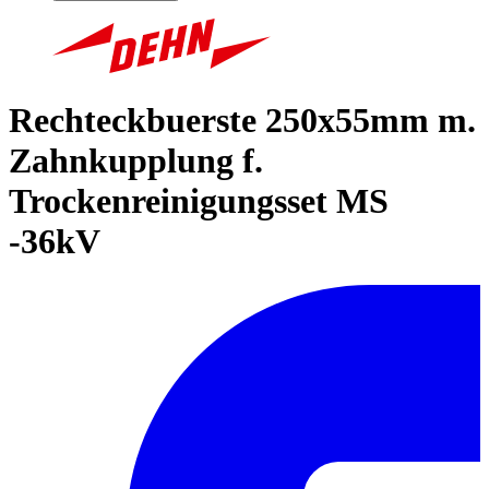
Rechteckbuerste 250x55mm m.
Zahnkupplung f.
Trockenreinigungsset MS
-36kV