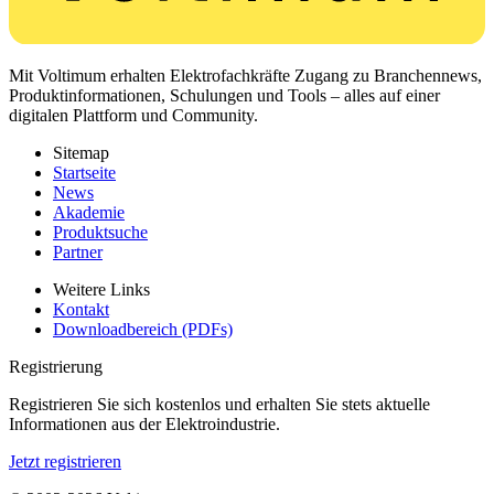
Mit Voltimum erhalten Elektrofachkräfte Zugang zu Branchennews,
Produktinformationen, Schulungen und Tools – alles auf einer
digitalen Plattform und Community.
Sitemap
Startseite
News
Akademie
Produktsuche
Partner
Weitere Links
Kontakt
Downloadbereich (PDFs)
Registrierung
Registrieren Sie sich kostenlos und erhalten Sie stets aktuelle
Informationen aus der Elektroindustrie.
Jetzt registrieren