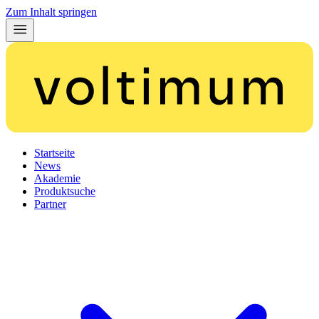
Zum Inhalt springen
Startseite
News
Akademie
Produktsuche
Partner