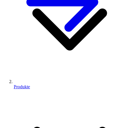
Produkte