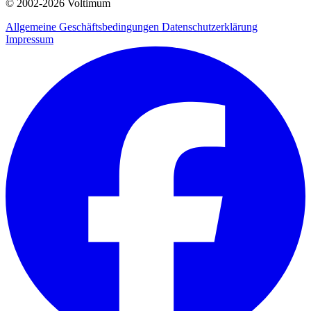
© 2002-
2026
Voltimum
Allgemeine Geschäftsbedingungen
Datenschutzerklärung
Impressum