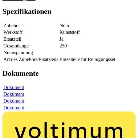
Spezifikationen
Zubehör
Nein
Werkstoff
Kunststoff
Ersatzteil
Ja
Gesamtlänge
250
Nennspannung
Art des Zubehörs/Ersatzteils
Einzelteile für Reinigungsset
Dokumente
Dokument
Dokument
Dokument
Dokument