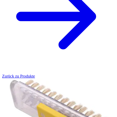
Zurück zu Produkte