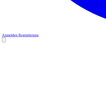
Anmelden
Registrierung