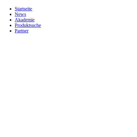
Startseite
News
Akademie
Produktsuche
Partner