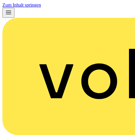
Zum Inhalt springen