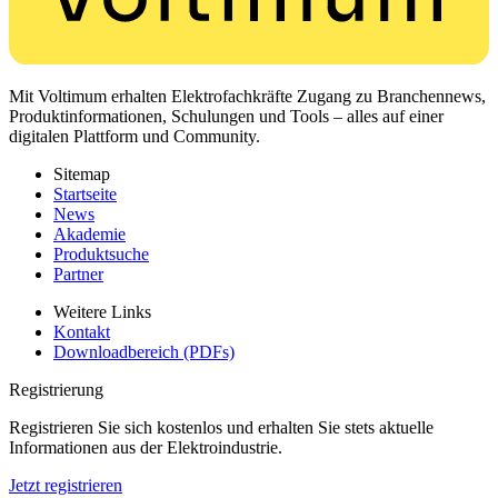
Mit Voltimum erhalten Elektrofachkräfte Zugang zu Branchennews,
Produktinformationen, Schulungen und Tools – alles auf einer
digitalen Plattform und Community.
Sitemap
Startseite
News
Akademie
Produktsuche
Partner
Weitere Links
Kontakt
Downloadbereich (PDFs)
Registrierung
Registrieren Sie sich kostenlos und erhalten Sie stets aktuelle
Informationen aus der Elektroindustrie.
Jetzt registrieren