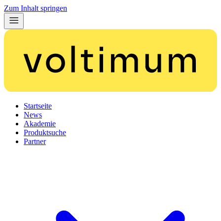
Zum Inhalt springen
Startseite
News
Akademie
Produktsuche
Partner