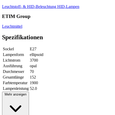
Leuchtstoff- & HID-Beleuchtung
HID-Lampen
ETIM Group
Leuchtmittel
Spezifikationen
Sockel
E27
Lampenform
ellipsoid
Lichtstrom
3700
Ausführung
opal
Durchmesser
70
Gesamtlänge
152
Farbtemperatur
1900
Lampenleistung
52.0
Mehr anzeigen