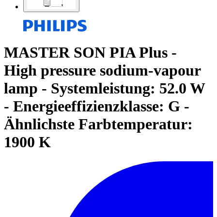
MASTER SON PIA Plus -
High pressure sodium-vapour
lamp - Systemleistung: 52.0 W
- Energieeffizienzklasse: G -
Ähnlichste Farbtemperatur:
1900 K