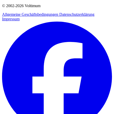
© 2002-
2026
Voltimum
Allgemeine Geschäftsbedingungen
Datenschutzerklärung
Impressum