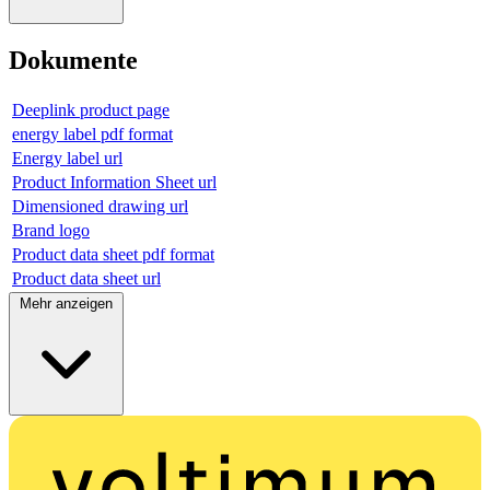
Dokumente
Deeplink product page
energy label pdf format
Energy label url
Product Information Sheet url
Dimensioned drawing url
Brand logo
Product data sheet pdf format
Product data sheet url
Mehr anzeigen