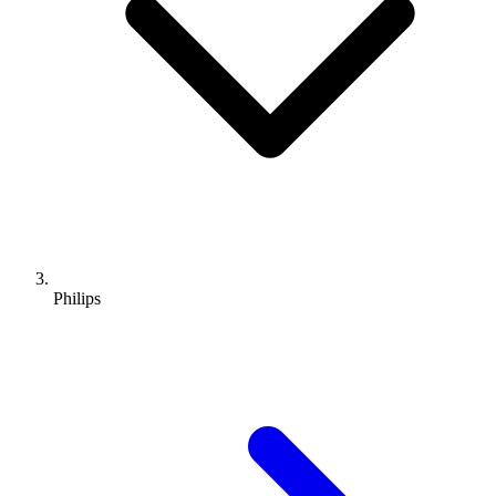
Philips