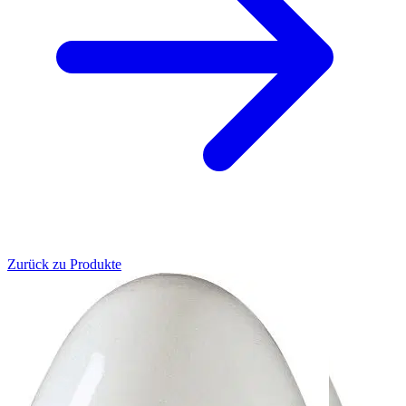
Zurück zu Produkte