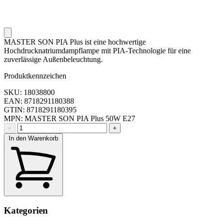
MASTER SON PIA Plus ist eine hochwertige
Hochdrucknatriumdampflampe mit PIA-Technologie für eine
zuverlässige Außenbeleuchtung.
Produktkennzeichen
SKU: 18038800
EAN: 8718291180388
GTIN: 8718291180395
MPN: MASTER SON PIA Plus 50W E27
−
+
In den Warenkorb
Kategorien