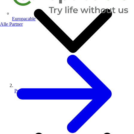
Europacable
Alle Partner
Produkte