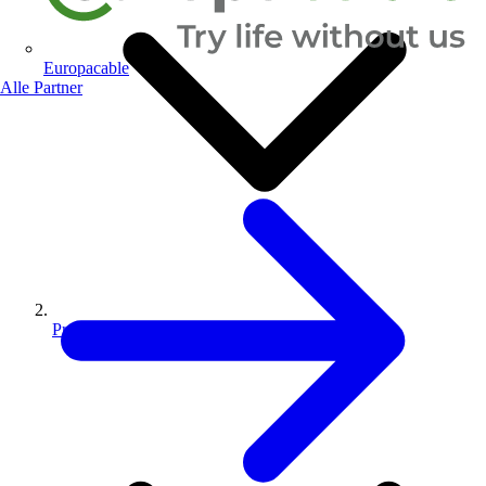
Europacable
Alle Partner
Produkte