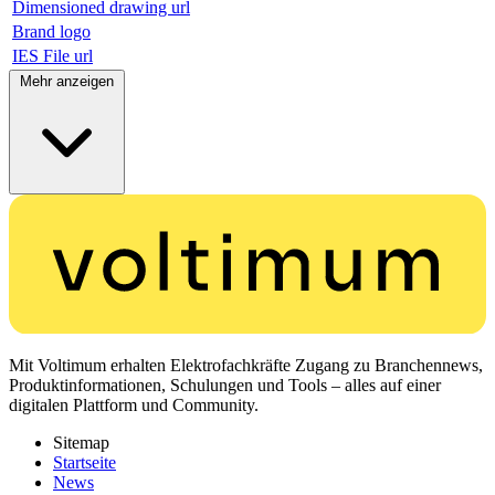
Dimensioned drawing url
Brand logo
IES File url
Mehr anzeigen
Mit Voltimum erhalten Elektrofachkräfte Zugang zu Branchennews,
Produktinformationen, Schulungen und Tools – alles auf einer
digitalen Plattform und Community.
Sitemap
Startseite
News