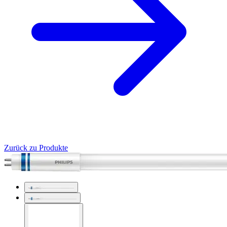
Zurück zu Produkte