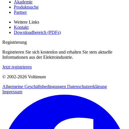
Akademie
Produktsuche
Partner
Weitere Links
Kontakt
Downloadbereich (PDFs)
Registrierung
Registrieren Sie sich kostenlos und erhalten Sie stets aktuelle
Informationen aus der Elektroindustrie.
Jetzt registrieren
© 2002-
2026
Voltimum
Allgemeine Geschäftsbedingungen
Datenschutzerklärung
Impressum