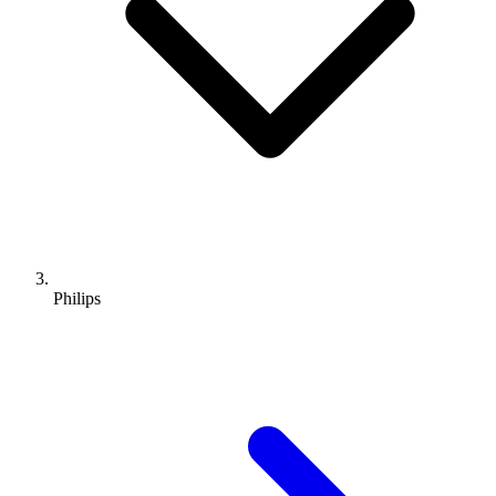
Philips