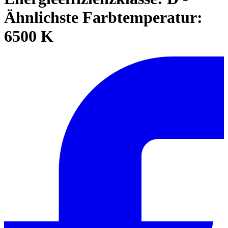
Ähnlichste Farbtemperatur:
6500 K