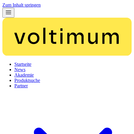
Zum Inhalt springen
Startseite
News
Akademie
Produktsuche
Partner