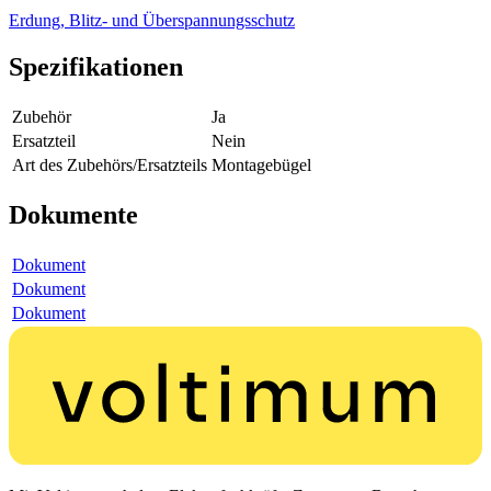
Erdung, Blitz- und Überspannungsschutz
Spezifikationen
Zubehör
Ja
Ersatzteil
Nein
Art des Zubehörs/Ersatzteils
Montagebügel
Dokumente
Dokument
Dokument
Dokument