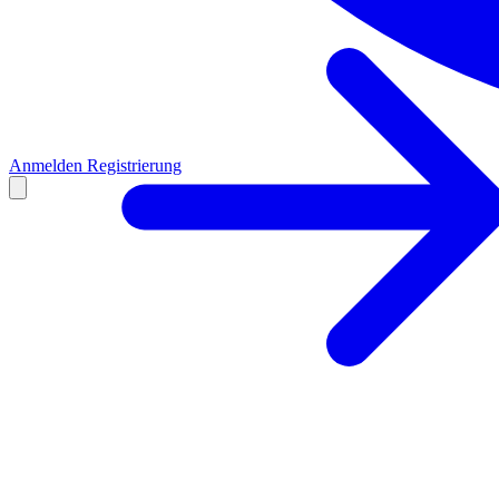
Anmelden
Registrierung