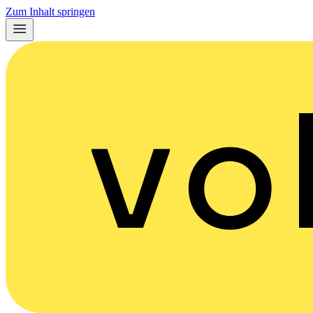
Zum Inhalt springen