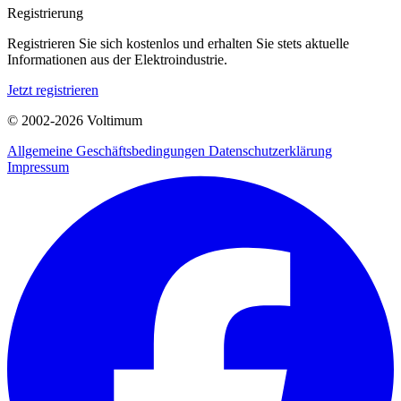
Registrierung
Registrieren Sie sich kostenlos und erhalten Sie stets aktuelle
Informationen aus der Elektroindustrie.
Jetzt registrieren
© 2002-
2026
Voltimum
Allgemeine Geschäftsbedingungen
Datenschutzerklärung
Impressum