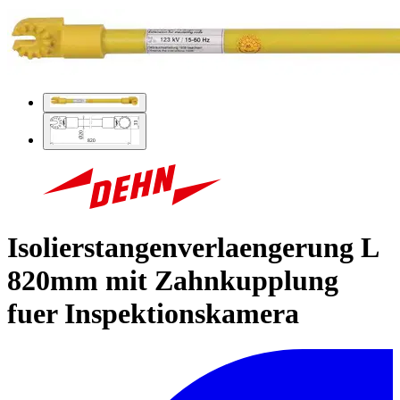
Isolierstangenverlaengerung L
820mm mit Zahnkupplung
fuer Inspektionskamera