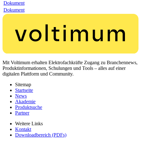
Dokument
Dokument
Mit Voltimum erhalten Elektrofachkräfte Zugang zu Branchennews,
Produktinformationen, Schulungen und Tools – alles auf einer
digitalen Plattform und Community.
Sitemap
Startseite
News
Akademie
Produktsuche
Partner
Weitere Links
Kontakt
Downloadbereich (PDFs)