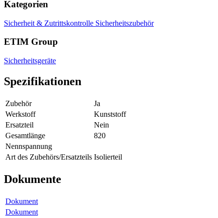
Kategorien
Sicherheit & Zutrittskontrolle
Sicherheitszubehör
ETIM Group
Sicherheitsgeräte
Spezifikationen
Zubehör
Ja
Werkstoff
Kunststoff
Ersatzteil
Nein
Gesamtlänge
820
Nennspannung
Art des Zubehörs/Ersatzteils
Isolierteil
Dokumente
Dokument
Dokument