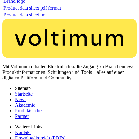
Brand logo
Product data sheet pdf format
Product data sheet url
Mit Voltimum erhalten Elektrofachkräfte Zugang zu Branchennews,
Produktinformationen, Schulungen und Tools – alles auf einer
digitalen Plattform und Community.
Sitemap
Startseite
News
Akademie
Produktsuche
Partner
Weitere Links
Kontakt
Downloadbereich (PDFs)