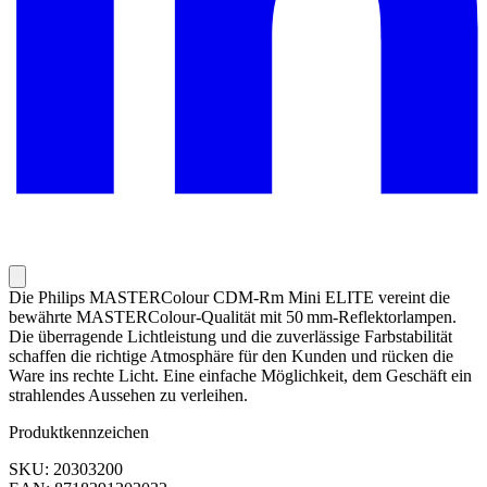
Die Philips MASTERColour CDM-Rm Mini ELITE vereint die
bewährte MASTERColour-Qualität mit 50 mm-Reflektorlampen.
Die überragende Lichtleistung und die zuverlässige Farbstabilität
schaffen die richtige Atmosphäre für den Kunden und rücken die
Ware ins rechte Licht. Eine einfache Möglichkeit, dem Geschäft ein
strahlendes Aussehen zu verleihen.
Produktkennzeichen
SKU: 20303200