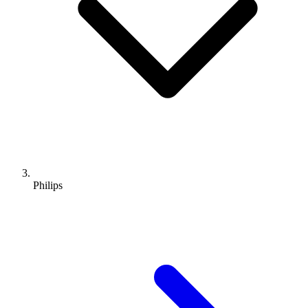
Philips