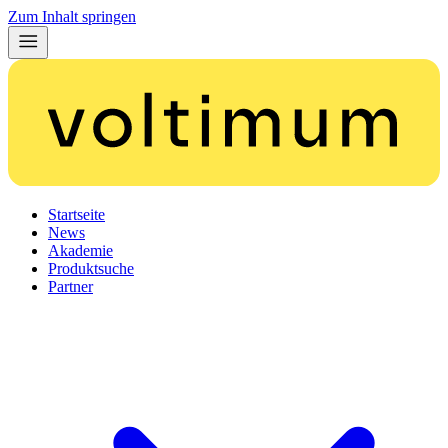
Zum Inhalt springen
Startseite
News
Akademie
Produktsuche
Partner