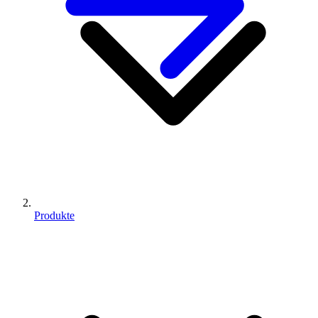
Produkte