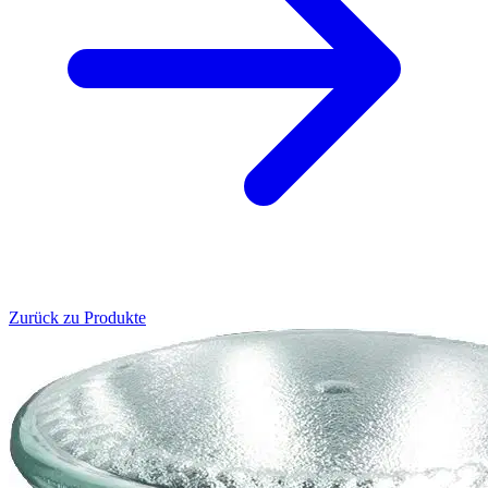
Zurück zu Produkte