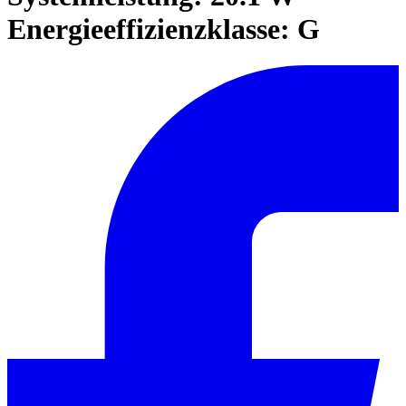
Energieeffizienzklasse: G