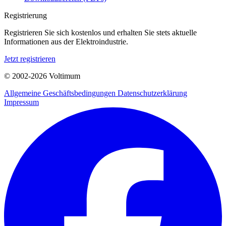
Registrierung
Registrieren Sie sich kostenlos und erhalten Sie stets aktuelle
Informationen aus der Elektroindustrie.
Jetzt registrieren
© 2002-
2026
Voltimum
Allgemeine Geschäftsbedingungen
Datenschutzerklärung
Impressum