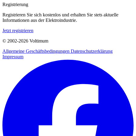
Registrierung
Registrieren Sie sich kostenlos und erhalten Sie stets aktuelle
Informationen aus der Elektroindustrie.
Jetzt registrieren
© 2002-
2026
Voltimum
Allgemeine Geschäftsbedingungen
Datenschutzerklärung
Impressum