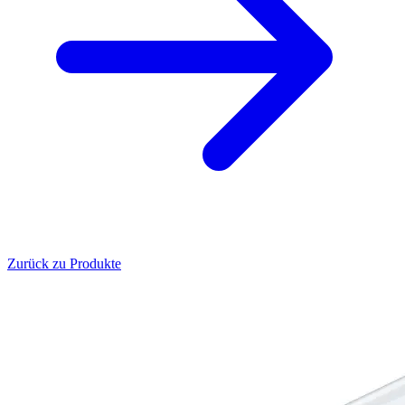
Zurück zu Produkte