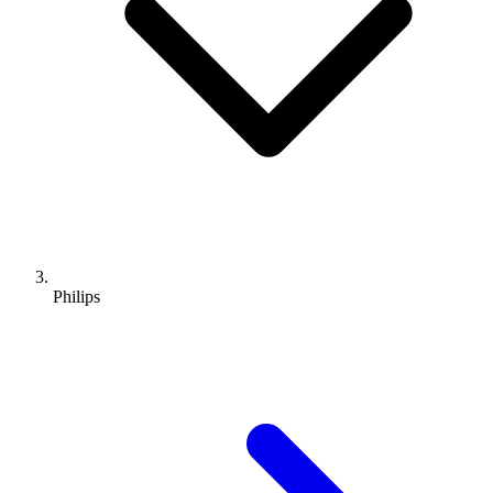
Philips