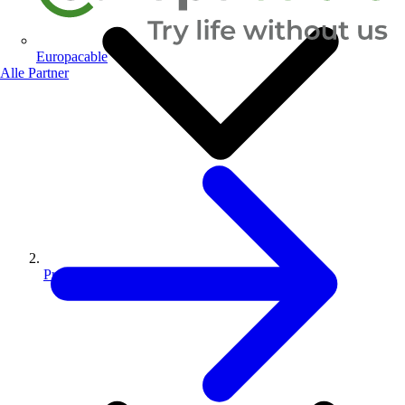
Europacable
Alle Partner
Produkte