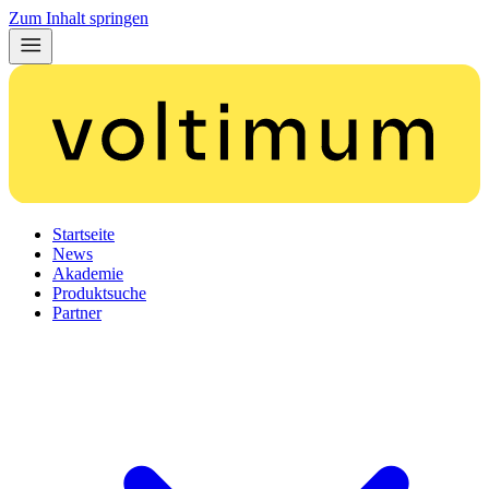
Zum Inhalt springen
Startseite
News
Akademie
Produktsuche
Partner