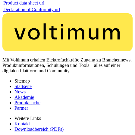
Product data sheet url
Declaration of Conformity url
Mit Voltimum erhalten Elektrofachkräfte Zugang zu Branchennews,
Produktinformationen, Schulungen und Tools – alles auf einer
digitalen Plattform und Community.
Sitemap
Startseite
News
Akademie
Produktsuche
Partner
Weitere Links
Kontakt
Downloadbereich (PDFs)