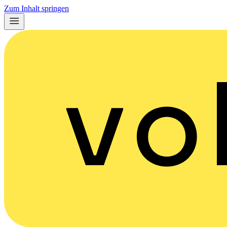
Zum Inhalt springen