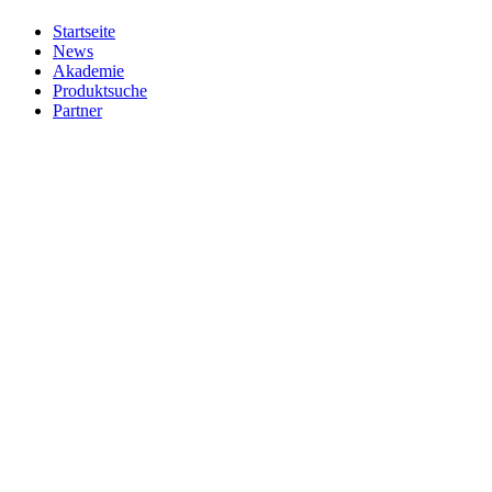
Startseite
News
Akademie
Produktsuche
Partner