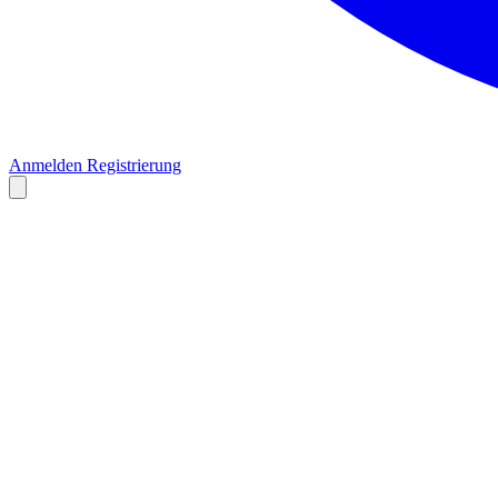
Anmelden
Registrierung