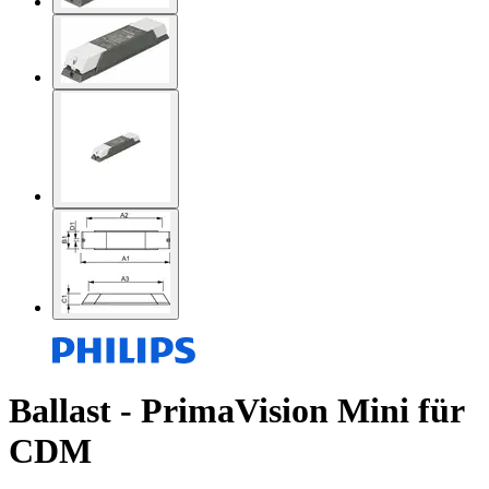
Ballast - PrimaVision Mini für
CDM