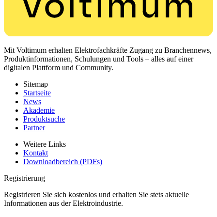
Mit Voltimum erhalten Elektrofachkräfte Zugang zu Branchennews,
Produktinformationen, Schulungen und Tools – alles auf einer
digitalen Plattform und Community.
Sitemap
Startseite
News
Akademie
Produktsuche
Partner
Weitere Links
Kontakt
Downloadbereich (PDFs)
Registrierung
Registrieren Sie sich kostenlos und erhalten Sie stets aktuelle
Informationen aus der Elektroindustrie.