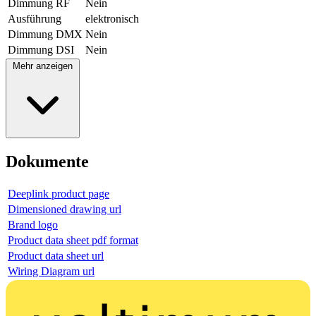
Dimmung RF
Nein
Ausführung
elektronisch
Dimmung DMX
Nein
Dimmung DSI
Nein
Mehr anzeigen
Dokumente
Deeplink product page
Dimensioned drawing url
Brand logo
Product data sheet pdf format
Product data sheet url
Wiring Diagram url