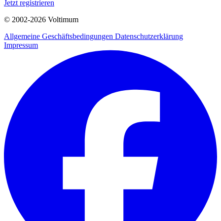
Jetzt registrieren
© 2002-
2026
Voltimum
Allgemeine Geschäftsbedingungen
Datenschutzerklärung
Impressum