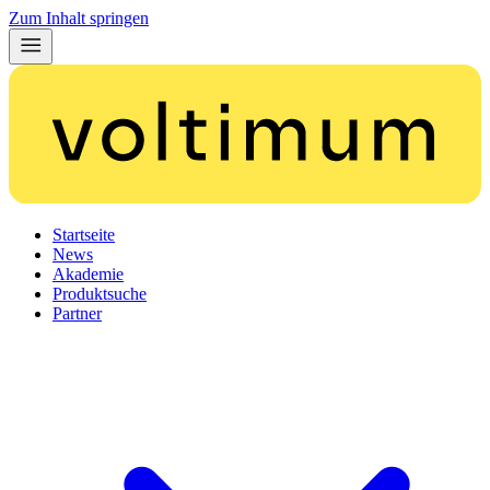
Zum Inhalt springen
Startseite
News
Akademie
Produktsuche
Partner