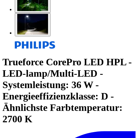
Trueforce CorePro LED HPL -
LED-lamp/Multi-LED -
Systemleistung: 36 W -
Energieeffizienzklasse: D -
Ähnlichste Farbtemperatur:
2700 K