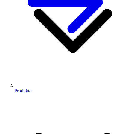
Produkte