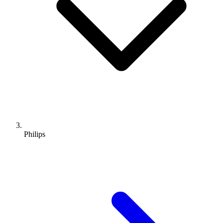
Philips