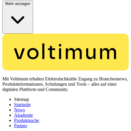
Mehr anzeigen
Mit Voltimum erhalten Elektrofachkräfte Zugang zu Branchennews,
Produktinformationen, Schulungen und Tools – alles auf einer
digitalen Plattform und Community.
Sitemap
Startseite
News
Akademie
Produktsuche
Partner