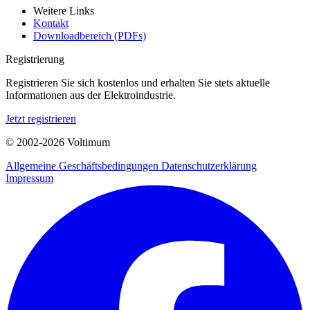
Weitere Links
Kontakt
Downloadbereich (PDFs)
Registrierung
Registrieren Sie sich kostenlos und erhalten Sie stets aktuelle
Informationen aus der Elektroindustrie.
Jetzt registrieren
© 2002-
2026
Voltimum
Allgemeine Geschäftsbedingungen
Datenschutzerklärung
Impressum