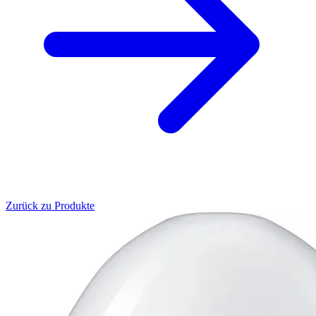
Zurück zu Produkte