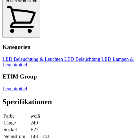
In den Warenkorb
Kategorien
LED Beleuchtung & Leuchten
LED Beleuchtung
LED Lampen &
Leuchtmittel
ETIM Group
Leuchtmittel
Spezifikationen
Farbe
weiß
Länge
249
Sockel
E27
Nennstrom
143 - 143