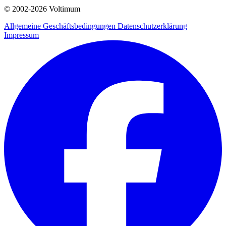
© 2002-
2026
Voltimum
Allgemeine Geschäftsbedingungen
Datenschutzerklärung
Impressum