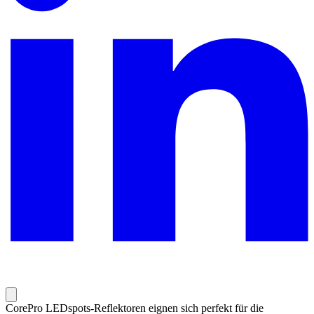
CorePro LEDspots-Reflektoren eignen sich perfekt für die