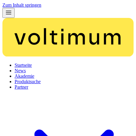
Zum Inhalt springen
Startseite
News
Akademie
Produktsuche
Partner