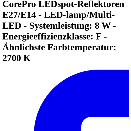
CorePro LEDspot-Reflektoren
E27/E14 - LED-lamp/Multi-
LED - Systemleistung: 8 W -
Energieeffizienzklasse: F -
Ähnlichste Farbtemperatur:
2700 K