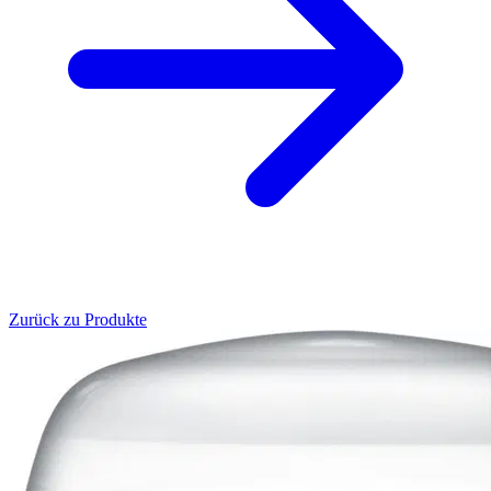
Zurück zu Produkte