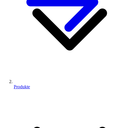
Produkte