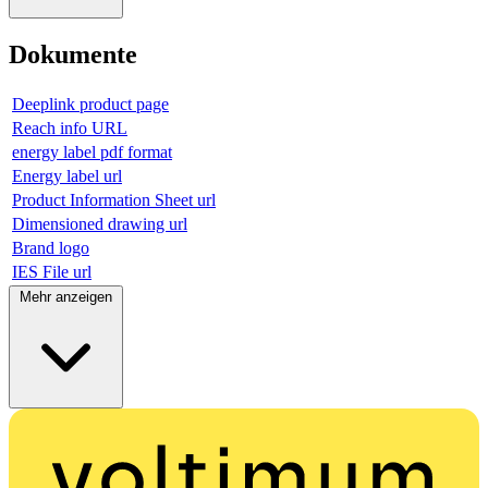
Dokumente
Deeplink product page
Reach info URL
energy label pdf format
Energy label url
Product Information Sheet url
Dimensioned drawing url
Brand logo
IES File url
Mehr anzeigen