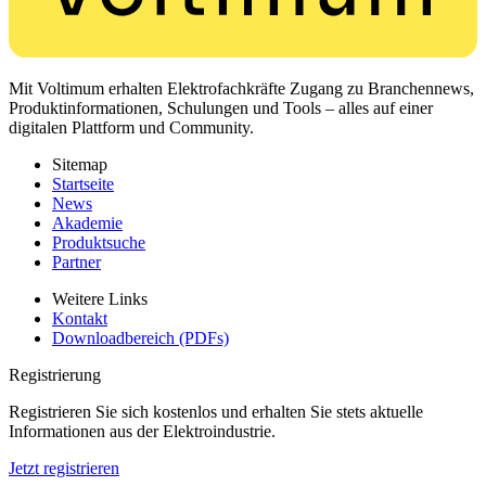
Mit Voltimum erhalten Elektrofachkräfte Zugang zu Branchennews,
Produktinformationen, Schulungen und Tools – alles auf einer
digitalen Plattform und Community.
Sitemap
Startseite
News
Akademie
Produktsuche
Partner
Weitere Links
Kontakt
Downloadbereich (PDFs)
Registrierung
Registrieren Sie sich kostenlos und erhalten Sie stets aktuelle
Informationen aus der Elektroindustrie.
Jetzt registrieren