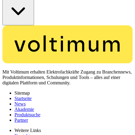
Mit Voltimum erhalten Elektrofachkräfte Zugang zu Branchennews,
Produktinformationen, Schulungen und Tools – alles auf einer
digitalen Plattform und Community.
Sitemap
Startseite
News
Akademie
Produktsuche
Partner
Weitere Links