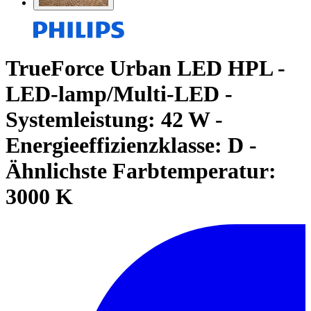
TrueForce Urban LED HPL -
LED-lamp/Multi-LED -
Systemleistung: 42 W -
Energieeffizienzklasse: D -
Ähnlichste Farbtemperatur:
3000 K