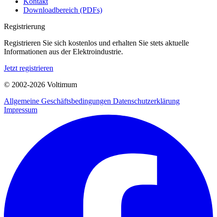
Kontakt
Downloadbereich (PDFs)
Registrierung
Registrieren Sie sich kostenlos und erhalten Sie stets aktuelle
Informationen aus der Elektroindustrie.
Jetzt registrieren
© 2002-
2026
Voltimum
Allgemeine Geschäftsbedingungen
Datenschutzerklärung
Impressum