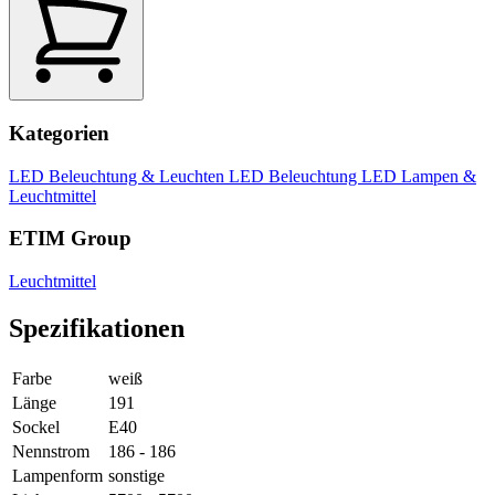
Kategorien
LED Beleuchtung & Leuchten
LED Beleuchtung
LED Lampen &
Leuchtmittel
ETIM Group
Leuchtmittel
Spezifikationen
Farbe
weiß
Länge
191
Sockel
E40
Nennstrom
186 - 186
Lampenform
sonstige