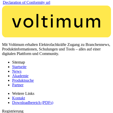
Declaration of Conformity url
Mit Voltimum erhalten Elektrofachkräfte Zugang zu Branchennews,
Produktinformationen, Schulungen und Tools – alles auf einer
digitalen Plattform und Community.
Sitemap
Startseite
News
Akademie
Produktsuche
Partner
Weitere Links
Kontakt
Downloadbereich (PDFs)
Registrierung