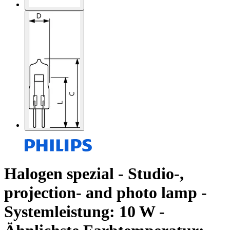
Halogen spezial - Studio-,
projection- and photo lamp -
Systemleistung: 10 W -