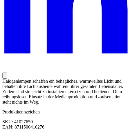
Halogenlampen schaffen ein behagliches, warmweißes Licht und
behalten ihre Lichtausbeute während ihrer gesamten Lebensdauer.
Zudem sind sie leicht zu installieren, ersetzen und bedienen. Dem
reibungslosen Einsatz in der Medienproduktion und -präsentation
steht nichts im Weg.
Produktkennzeichen
SKU: 41027650
EAN: 8711500410276