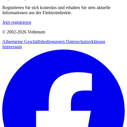
Registrieren Sie sich kostenlos und erhalten Sie stets aktuelle
Informationen aus der Elektroindustrie.
Jetzt registrieren
© 2002-
2026
Voltimum
Allgemeine Geschäftsbedingungen
Datenschutzerklärung
Impressum