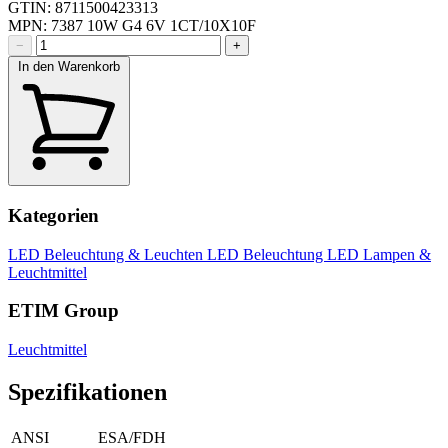
GTIN: 8711500423313
MPN: 7387 10W G4 6V 1CT/10X10F
−
+
In den Warenkorb
Kategorien
LED Beleuchtung & Leuchten
LED Beleuchtung
LED Lampen &
Leuchtmittel
ETIM Group
Leuchtmittel
Spezifikationen
ANSI
ESA/FDH