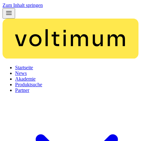
Zum Inhalt springen
Startseite
News
Akademie
Produktsuche
Partner