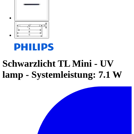
Schwarzlicht TL Mini - UV
lamp - Systemleistung: 7.1 W