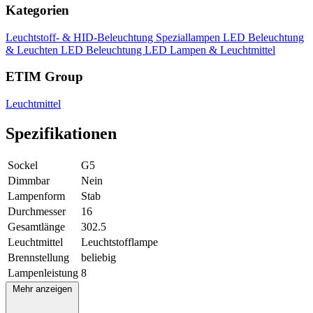
Kategorien
Leuchtstoff- & HID-Beleuchtung
Speziallampen
LED Beleuchtung
& Leuchten
LED Beleuchtung
LED Lampen & Leuchtmittel
ETIM Group
Leuchtmittel
Spezifikationen
Sockel
G5
Dimmbar
Nein
Lampenform
Stab
Durchmesser
16
Gesamtlänge
302.5
Leuchtmittel
Leuchtstofflampe
Brennstellung
beliebig
Lampenleistung
8
Mehr anzeigen