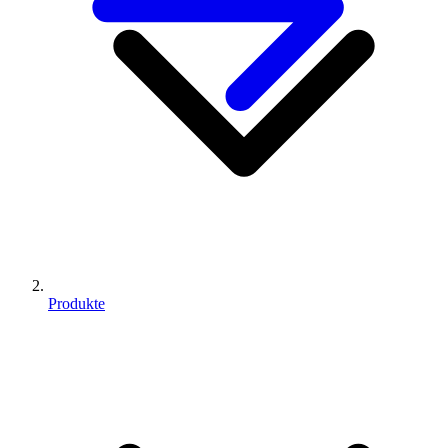
Produkte