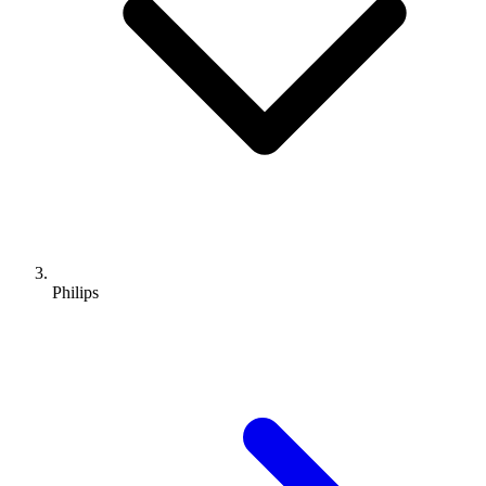
Philips