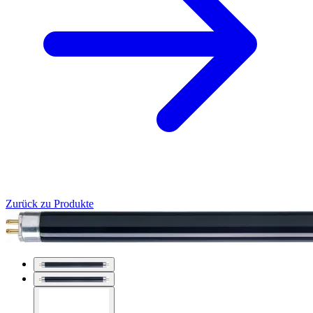
Zurück zu Produkte