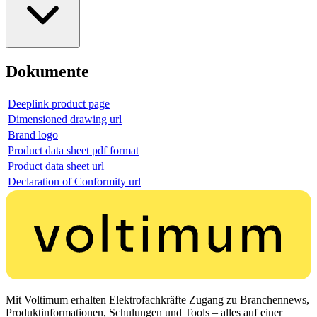
Dokumente
Deeplink product page
Dimensioned drawing url
Brand logo
Product data sheet pdf format
Product data sheet url
Declaration of Conformity url
Mit Voltimum erhalten Elektrofachkräfte Zugang zu Branchennews,
Produktinformationen, Schulungen und Tools – alles auf einer