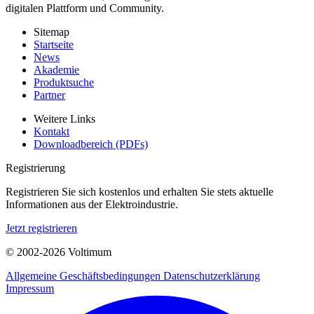
digitalen Plattform und Community.
Sitemap
Startseite
News
Akademie
Produktsuche
Partner
Weitere Links
Kontakt
Downloadbereich (PDFs)
Registrierung
Registrieren Sie sich kostenlos und erhalten Sie stets aktuelle
Informationen aus der Elektroindustrie.
Jetzt registrieren
© 2002-
2026
Voltimum
Allgemeine Geschäftsbedingungen
Datenschutzerklärung
Impressum