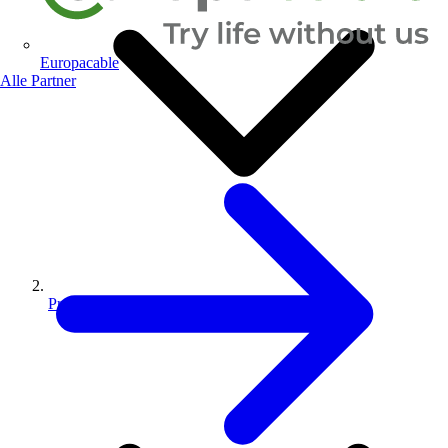
Europacable
Alle Partner
Produkte