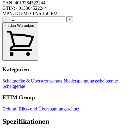
EAN: 4013364522244
GTIN: 4013364522244
MPN: DG MD TNS 150 FM
−
+
In den Warenkorb
Kategorien
Schaltgeräte & Überstromschutz
Niederspannungsschaltgeräte
Schaltgeräte
ETIM Group
Erdung, Blitz- und Überspannungsschutz
Spezifikationen