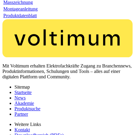
Masszeichnung
Montageanleitung
Produktdatenblatt
Mit Voltimum erhalten Elektrofachkräfte Zugang zu Branchennews,
Produktinformationen, Schulungen und Tools – alles auf einer
digitalen Plattform und Community.
Sitemap
Startseite
News
Akademie
Produktsuche
Partner
Weitere Links
Kontakt