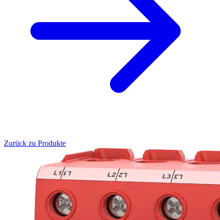
Zurück zu Produkte