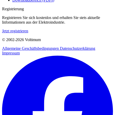
Downloadbereich (PDFs)
Registrierung
Registrieren Sie sich kostenlos und erhalten Sie stets aktuelle
Informationen aus der Elektroindustrie.
Jetzt registrieren
© 2002-
2026
Voltimum
Allgemeine Geschäftsbedingungen
Datenschutzerklärung
Impressum