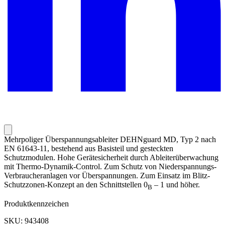
Mehrpoliger Überspannungsableiter DEHNguard MD, Typ 2 nach
EN 61643-11, bestehend aus Basisteil und gesteckten
Schutzmodulen. Hohe Gerätesicherheit durch Ableiterüberwachung
mit Thermo-Dynamik-Control. Zum Schutz von Niederspannungs-
Verbraucheranlagen vor Überspannungen. Zum Einsatz im Blitz-
Schutzzonen-Konzept an den Schnittstellen 0
– 1 und höher.
B
Produktkennzeichen
SKU: 943408