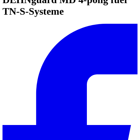
TN-S-Systeme