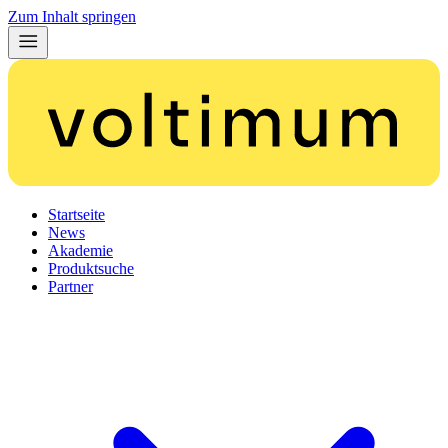
Zum Inhalt springen
Startseite
News
Akademie
Produktsuche
Partner