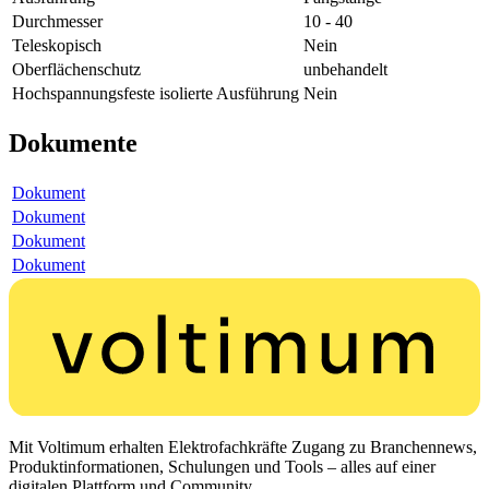
Durchmesser
10 - 40
Teleskopisch
Nein
Oberflächenschutz
unbehandelt
Hochspannungsfeste isolierte Ausführung
Nein
Dokumente
Dokument
Dokument
Dokument
Dokument
Mit Voltimum erhalten Elektrofachkräfte Zugang zu Branchennews,
Produktinformationen, Schulungen und Tools – alles auf einer
digitalen Plattform und Community.