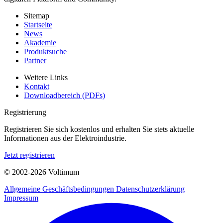
Sitemap
Startseite
News
Akademie
Produktsuche
Partner
Weitere Links
Kontakt
Downloadbereich (PDFs)
Registrierung
Registrieren Sie sich kostenlos und erhalten Sie stets aktuelle
Informationen aus der Elektroindustrie.
Jetzt registrieren
© 2002-
2026
Voltimum
Allgemeine Geschäftsbedingungen
Datenschutzerklärung
Impressum