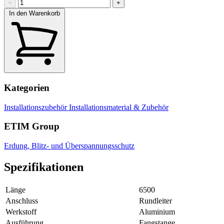
−
+
In den Warenkorb
Kategorien
Installationszubehör
Installationsmaterial & Zubehör
ETIM Group
Erdung, Blitz- und Überspannungsschutz
Spezifikationen
Länge
6500
Anschluss
Rundleiter
Werkstoff
Aluminium
Ausführung
Fangstange