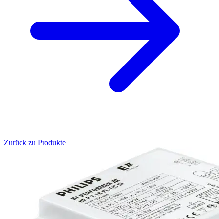
Zurück zu Produkte