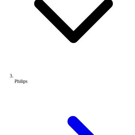
Philips