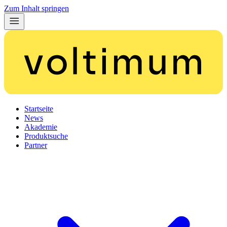
Zum Inhalt springen
Startseite
News
Akademie
Produktsuche
Partner