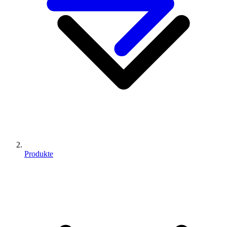
Produkte