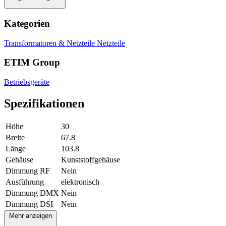
Kategorien
Transformatoren & Netzteile
Netzteile
ETIM Group
Betriebsgeräte
Spezifikationen
Höhe
30
Breite
67.8
Länge
103.8
Gehäuse
Kunststoffgehäuse
Dimmung RF
Nein
Ausführung
elektronisch
Dimmung DMX
Nein
Dimmung DSI
Nein
Mehr anzeigen