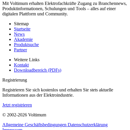
Mit Voltimum erhalten Elektrofachkräfte Zugang zu Branchennews,
Produktinformationen, Schulungen und Tools – alles auf einer
digitalen Plattform und Community.
Sitemap
Startseite
News
Akademie
Produktsuche
Partner
Weitere Links
Kontakt
Downloadbereich (PDFs)
Registrierung
Registrieren Sie sich kostenlos und erhalten Sie stets aktuelle
Informationen aus der Elektroindustrie.
Jetzt registrieren
© 2002-
2026
Voltimum
Allgemeine Geschäftsbedingungen
Datenschutzerklärung
Impressum