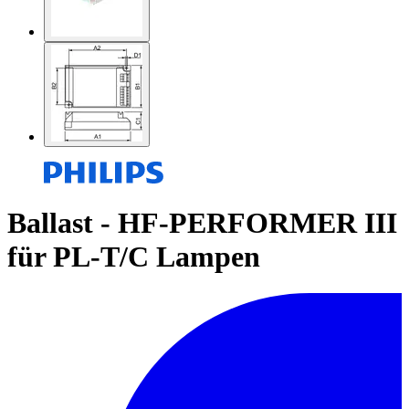
Ballast - HF-PERFORMER III
für PL-T/C Lampen