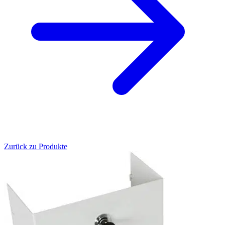
Zurück zu Produkte