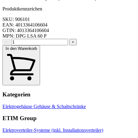
Produktkennzeichen
SKU: 906101
EAN: 4013364106604
GTIN: 4013364106604
MPN: DPG LSA 60 P
−
+
In den Warenkorb
Kategorien
Elektrogehäuse
Gehäuse & Schaltschränke
ETIM Group
Elektroverteiler-Systeme (inkl. Installationsverteiler)