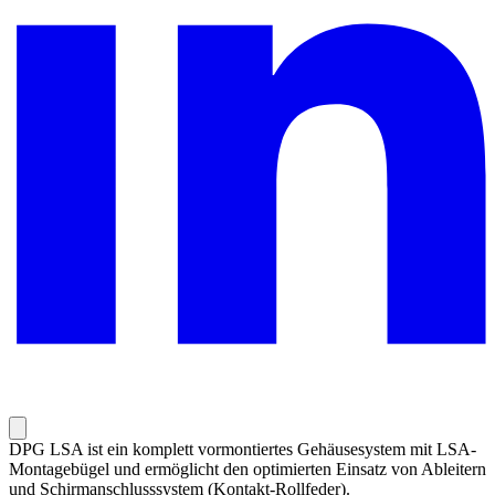
DPG LSA ist ein komplett vormontiertes Gehäusesystem mit LSA-
Montagebügel und ermöglicht den optimierten Einsatz von Ableitern
und Schirmanschlusssystem (Kontakt-Rollfeder).