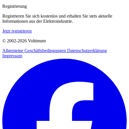
Registrierung
Registrieren Sie sich kostenlos und erhalten Sie stets aktuelle
Informationen aus der Elektroindustrie.
Jetzt registrieren
© 2002-
2026
Voltimum
Allgemeine Geschäftsbedingungen
Datenschutzerklärung
Impressum