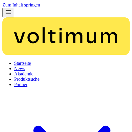
Zum Inhalt springen
Startseite
News
Akademie
Produktsuche
Partner