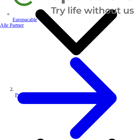
Europacable
Alle Partner
Produkte