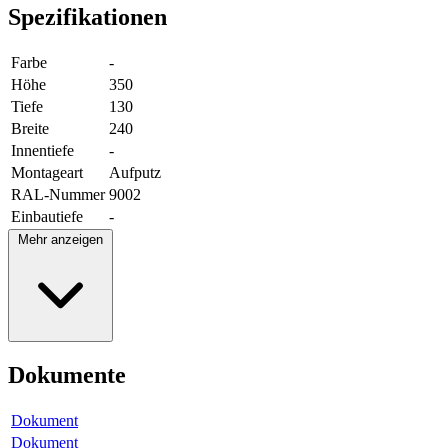
Spezifikationen
Farbe
-
Höhe
350
Tiefe
130
Breite
240
Innentiefe
-
Montageart
Aufputz
RAL-Nummer
9002
Einbautiefe
-
Mehr anzeigen
Dokumente
Dokument
Dokument