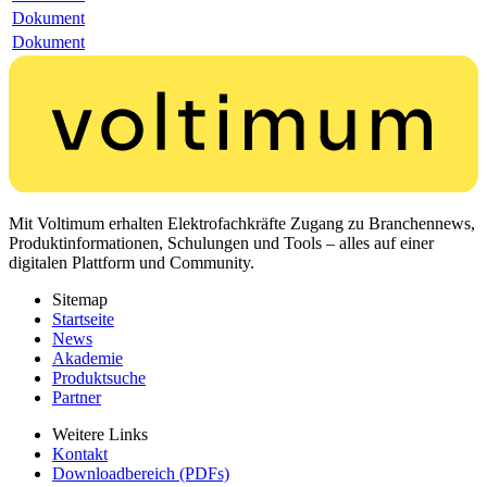
Dokument
Dokument
Mit Voltimum erhalten Elektrofachkräfte Zugang zu Branchennews,
Produktinformationen, Schulungen und Tools – alles auf einer
digitalen Plattform und Community.
Sitemap
Startseite
News
Akademie
Produktsuche
Partner
Weitere Links
Kontakt
Downloadbereich (PDFs)