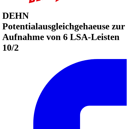
DEHN
Potentialausgleichgehaeuse zur
Aufnahme von 6 LSA-Leisten
10/2