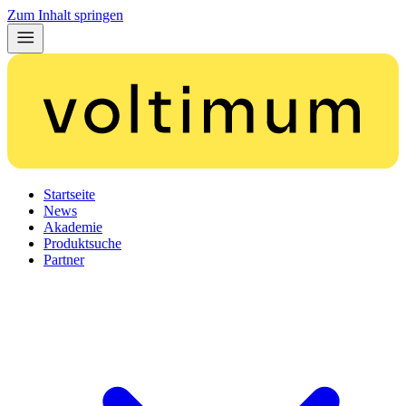
Zum Inhalt springen
Startseite
News
Akademie
Produktsuche
Partner