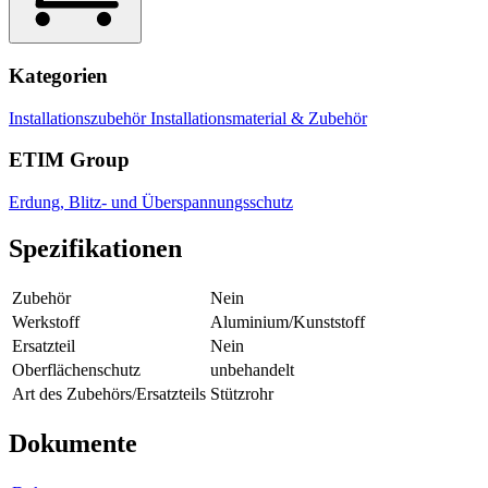
Kategorien
Installationszubehör
Installationsmaterial & Zubehör
ETIM Group
Erdung, Blitz- und Überspannungsschutz
Spezifikationen
Zubehör
Nein
Werkstoff
Aluminium/Kunststoff
Ersatzteil
Nein
Oberflächenschutz
unbehandelt
Art des Zubehörs/Ersatzteils
Stützrohr
Dokumente