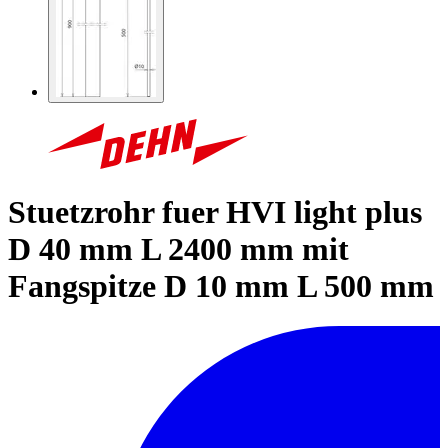
Stuetzrohr fuer HVI light plus
D 40 mm L 2400 mm mit
Fangspitze D 10 mm L 500 mm