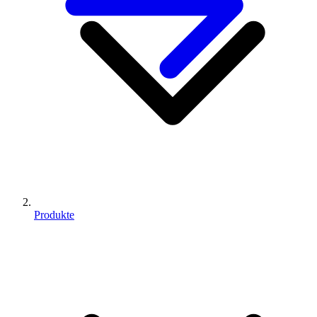
Produkte