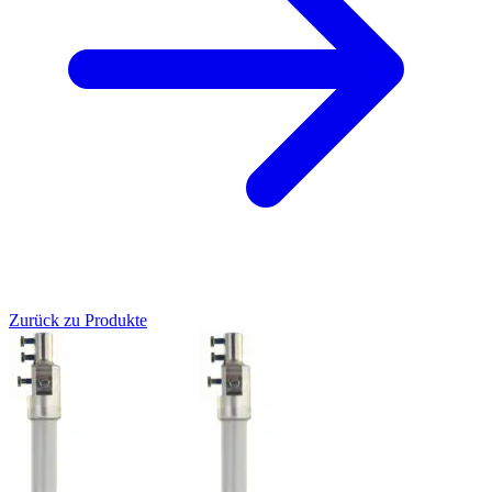
Zurück zu Produkte