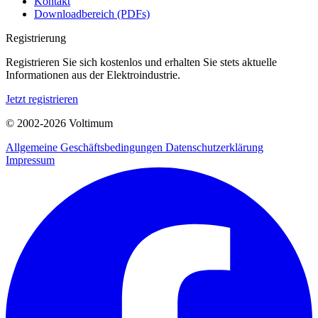
Kontakt
Downloadbereich (PDFs)
Registrierung
Registrieren Sie sich kostenlos und erhalten Sie stets aktuelle
Informationen aus der Elektroindustrie.
Jetzt registrieren
© 2002-
2026
Voltimum
Allgemeine Geschäftsbedingungen
Datenschutzerklärung
Impressum