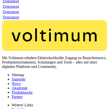
Dokument
Dokument
Dokument
Dokument
Mit Voltimum erhalten Elektrofachkräfte Zugang zu Branchennews,
Produktinformationen, Schulungen und Tools – alles auf einer
digitalen Plattform und Community.
Sitemap
Startseite
News
Akademie
Produktsuche
Partner
Weitere Links