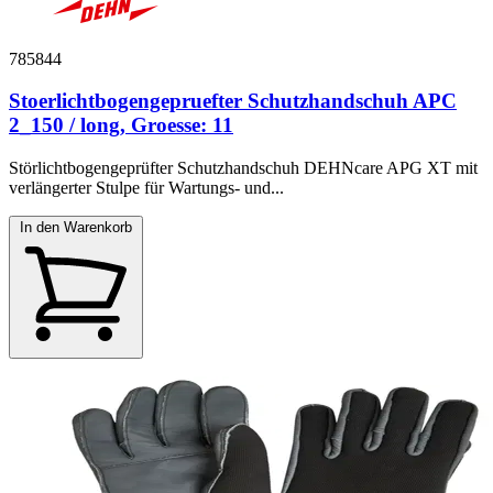
785844
Stoerlichtbogengepruefter Schutzhandschuh APC
2_150 / long, Groesse: 11
Störlichtbogengeprüfter Schutzhandschuh DEHNcare APG XT mit
verlängerter Stulpe für Wartungs- und...
In den Warenkorb