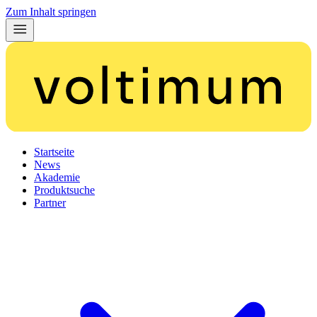
Zum Inhalt springen
Startseite
News
Akademie
Produktsuche
Partner