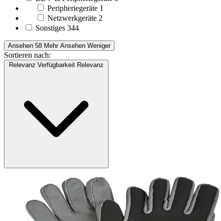
Peripheriegeräte
1
Netzwerkgeräte
2
Sonstiges
344
Ansehen 58 Mehr
Ansehen Weniger
Sortieren nach:
Relevanz
Verfügbarkeit
Relevanz