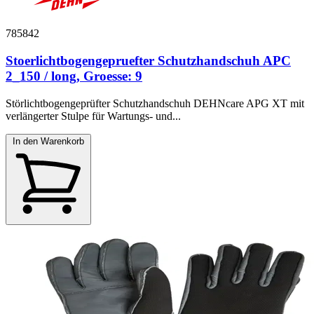
785842
Stoerlichtbogengepruefter Schutzhandschuh APC
2_150 / long, Groesse: 9
Störlichtbogengeprüfter Schutzhandschuh DEHNcare APG XT mit
verlängerter Stulpe für Wartungs- und...
In den Warenkorb