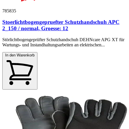
785835
Stoerlichtbogengepruefter Schutzhandschuh APC
2_150 / normal, Groesse: 12
Störlichtbogengeprüfter Schutzhandschuh DEHNcare APG XT für
Wartungs- und Instandhaltungsarbeiten an elektrischen...
In den Warenkorb