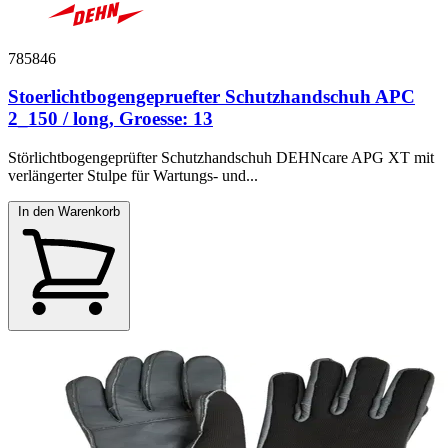
785846
Stoerlichtbogengepruefter Schutzhandschuh APC
2_150 / long, Groesse: 13
Störlichtbogengeprüfter Schutzhandschuh DEHNcare APG XT mit
verlängerter Stulpe für Wartungs- und...
In den Warenkorb