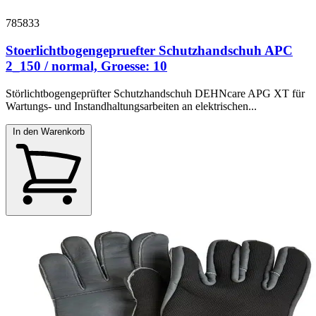
785833
Stoerlichtbogengepruefter Schutzhandschuh APC
2_150 / normal, Groesse: 10
Störlichtbogengeprüfter Schutzhandschuh DEHNcare APG XT für
Wartungs- und Instandhaltungsarbeiten an elektrischen...
In den Warenkorb