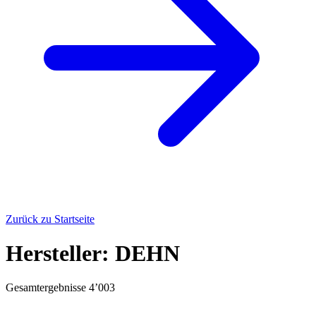
Zurück zu Startseite
Hersteller: DEHN
Gesamtergebnisse
4’003