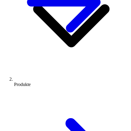
Produkte