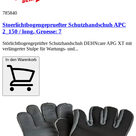
785840
Stoerlichtbogengepruefter Schutzhandschuh APC
2_150 / long, Groesse: 7
Störlichtbogengeprüfter Schutzhandschuh DEHNcare APG XT mit
verlängerter Stulpe für Wartungs- und...
In den Warenkorb