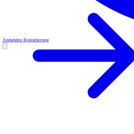
Anmelden
Registrierung