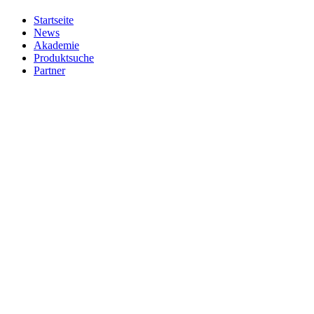
Startseite
News
Akademie
Produktsuche
Partner