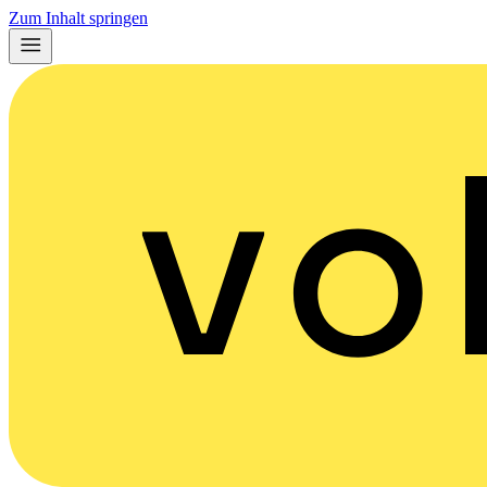
Zum Inhalt springen