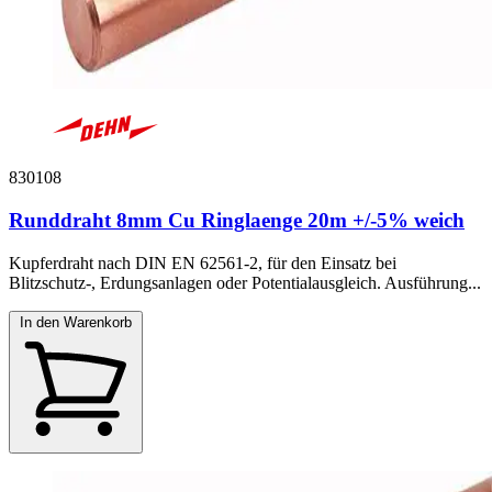
830108
Runddraht 8mm Cu Ringlaenge 20m +/-5% weich
Kupferdraht nach DIN EN 62561-2, für den Einsatz bei
Blitzschutz-, Erdungsanlagen oder Potentialausgleich. Ausführung...
In den Warenkorb