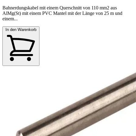
Bahnerdungskabel mit einem Querschnitt von 110 mm2 aus
AlMg(St) mit einem PVC Mantel mit der Länge von 25 m und
einem...
In den Warenkorb