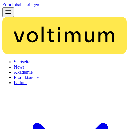
Zum Inhalt springen
Startseite
News
Akademie
Produktsuche
Partner