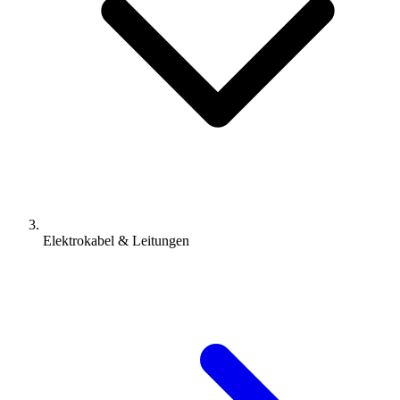
Elektrokabel & Leitungen