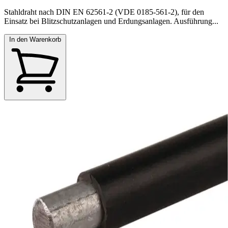
Stahldraht nach DIN EN 62561-2 (VDE 0185-561-2), für den
Einsatz bei Blitzschutzanlagen und Erdungsanlagen. Ausführung...
In den Warenkorb