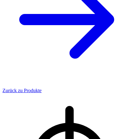
Zurück zu Produkte