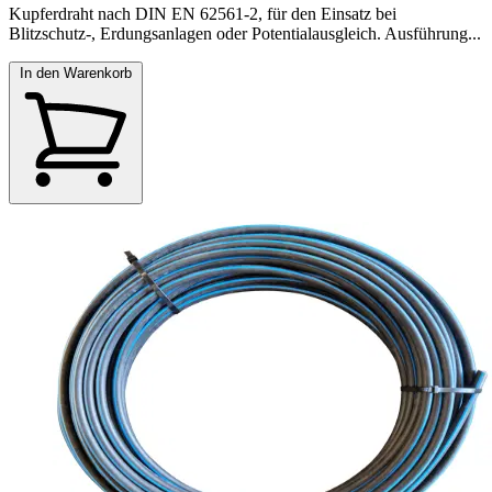
Kupferdraht nach DIN EN 62561-2, für den Einsatz bei
Blitzschutz-, Erdungsanlagen oder Potentialausgleich. Ausführung...
In den Warenkorb