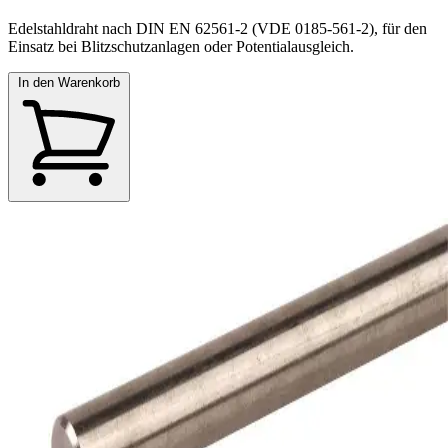
Edelstahldraht nach DIN EN 62561-2 (VDE 0185-561-2), für den
Einsatz bei Blitzschutzanlagen oder Potentialausgleich.
In den Warenkorb