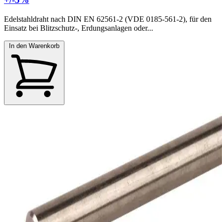
Edelstahldraht nach DIN EN 62561-2 (VDE 0185-561-2), für den
Einsatz bei Blitzschutz-, Erdungsanlagen oder...
In den Warenkorb