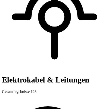
Elektrokabel & Leitungen
Gesamtergebnisse
123