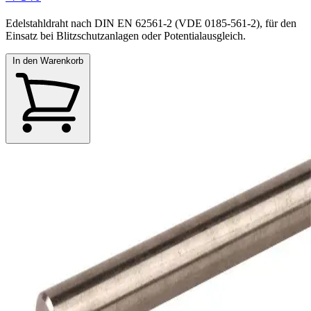
Edelstahldraht nach DIN EN 62561-2 (VDE 0185-561-2), für den
Einsatz bei Blitzschutzanlagen oder Potentialausgleich.
In den Warenkorb